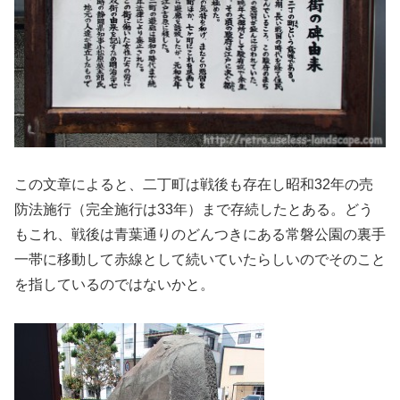
この文章によると、二丁町は戦後も存在し昭和32年の売
防法施行（完全施行は33年）まで存続したとある。どう
もこれ、戦後は青葉通りのどんつきにある常磐公園の裏手
一帯に移動して赤線として続いていたらしいのでそのこと
を指しているのではないかと。