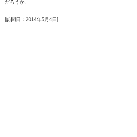
だろうか。
[訪問日：2014年5月4日]