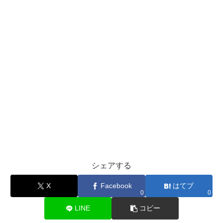
シェアする
X
Facebook
はてブ
0
0
LINE
コピー