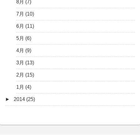
1月 (10)
3月 (8)
4月 (12)
5月 (7)
6月 (6)
7月 (13)
8月 (7)
2月 (19)
3月 (9)
4月 (6)
5月 (7)
6月 (11)
7月 (10)
1月 (10)
2月 (8)
3月 (6)
4月 (9)
5月 (12)
6月 (11)
1月 (9)
2月 (4)
3月 (13)
4月 (8)
5月 (6)
1月 (6)
2月 (12)
3月 (10)
4月 (9)
1月 (13)
2月 (8)
3月 (13)
1月 (5)
2月 (15)
1月 (4)
►
2014 (25)
11月 (5)
10月 (6)
9月 (1)