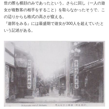
世の際も横顔のみであったという。さらに回し（一人の遊
女が複数客の相手をすること）を取らなかったそうで、こ
の辺りからも格式の高さが窺える。
『遊郭をみる』には最盛期で遊女が300人を超えていたと
いう記述がある。