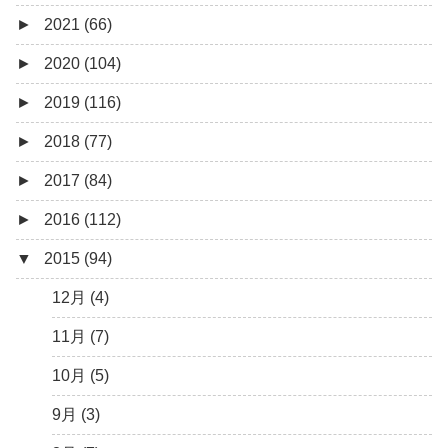
►
2021 (66)
5月 (2)
8月 (1)
12月 (3)
►
2020 (104)
4月 (3)
7月 (8)
10月 (1)
12月 (4)
►
2019 (116)
3月 (1)
6月 (5)
9月 (4)
11月 (8)
12月 (7)
►
2018 (77)
5月 (7)
8月 (5)
10月 (1)
11月 (10)
12月 (9)
►
2017 (84)
4月 (9)
7月 (5)
8月 (2)
10月 (8)
11月 (11)
12月 (6)
►
2016 (112)
3月 (15)
6月 (8)
7月 (4)
9月 (5)
10月 (9)
11月 (4)
12月 (5)
▼
2015 (94)
2月 (6)
5月 (13)
6月 (6)
8月 (9)
9月 (16)
10月 (8)
11月 (3)
12月 (5)
1月 (10)
4月 (12)
5月 (5)
7月 (8)
8月 (9)
9月 (12)
10月 (5)
11月 (11)
12月 (4)
3月 (13)
4月 (10)
6月 (3)
7月 (11)
8月 (4)
9月 (1)
10月 (6)
11月 (7)
2月 (14)
3月 (5)
5月 (10)
6月 (5)
7月 (7)
8月 (4)
9月 (9)
10月 (5)
1月 (7)
2月 (11)
4月 (7)
5月 (8)
6月 (7)
7月 (6)
8月 (14)
9月 (3)