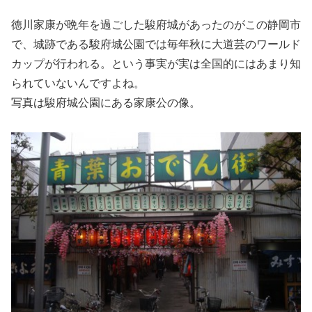
徳川家康が晩年を過ごした駿府城があったのがこの静岡市
で、城跡である駿府城公園では毎年秋に大道芸のワールド
カップが行われる。という事実が実は全国的にはあまり知
られていないんですよね。
写真は駿府城公園にある家康公の像。