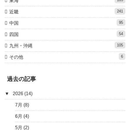
東海
241
近畿
95
中国
54
四国
105
九州・沖縄
6
その他
過去の記事
▼
2026 (14)
7月 (8)
6月 (4)
5月 (2)