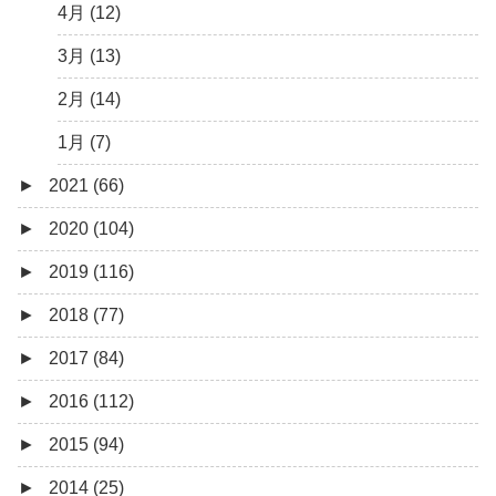
1月 (10)
4月 (12)
3月 (13)
2月 (14)
1月 (7)
►
2021 (66)
►
2020 (104)
12月 (4)
►
2019 (116)
11月 (8)
12月 (7)
►
2018 (77)
10月 (1)
11月 (10)
12月 (9)
►
2017 (84)
8月 (2)
10月 (8)
11月 (11)
12月 (6)
►
2016 (112)
7月 (4)
9月 (5)
10月 (9)
11月 (4)
12月 (5)
►
2015 (94)
6月 (6)
8月 (9)
9月 (16)
10月 (8)
11月 (3)
12月 (5)
►
2014 (25)
5月 (5)
7月 (8)
8月 (9)
9月 (12)
10月 (5)
11月 (11)
12月 (4)