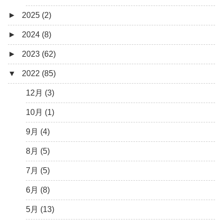
►
2025 (2)
►
2024 (8)
12月 (1)
►
2023 (62)
6月 (1)
8月 (1)
▼
2022 (85)
7月 (1)
9月 (1)
5月 (2)
8月 (1)
12月 (3)
4月 (3)
7月 (8)
10月 (1)
3月 (1)
6月 (5)
9月 (4)
5月 (7)
8月 (5)
4月 (9)
7月 (5)
3月 (15)
6月 (8)
2月 (6)
5月 (13)