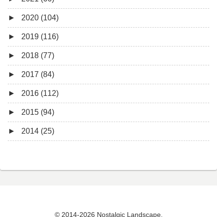
►
2020 (104)
10月 (1)
12月 (4)
►
2019 (116)
9月 (4)
11月 (8)
12月 (7)
►
2018 (77)
8月 (5)
10月 (1)
11月 (10)
12月 (9)
►
2017 (84)
7月 (5)
8月 (2)
10月 (8)
11月 (11)
12月 (6)
►
2016 (112)
6月 (8)
7月 (4)
9月 (5)
10月 (9)
11月 (4)
12月 (5)
►
2015 (94)
5月 (13)
6月 (6)
8月 (9)
9月 (16)
10月 (8)
11月 (3)
12月 (5)
►
2014 (25)
4月 (12)
5月 (5)
7月 (8)
8月 (9)
9月 (12)
10月 (5)
11月 (11)
12月 (4)
3月 (13)
4月 (10)
6月 (3)
7月 (11)
8月 (4)
9月 (1)
10月 (6)
11月 (7)
11月 (5)
2月 (14)
3月 (5)
5月 (10)
6月 (5)
7月 (7)
8月 (4)
9月 (9)
10月 (5)
10月 (6)
1月 (7)
2月 (11)
4月 (7)
5月 (8)
6月 (7)
7月 (6)
8月 (14)
9月 (3)
9月 (1)
1月 (10)
3月 (8)
4月 (12)
5月 (7)
6月 (6)
7月 (13)
8月 (7)
8月 (4)
© 2014-2026 Nostalgic Landscape.