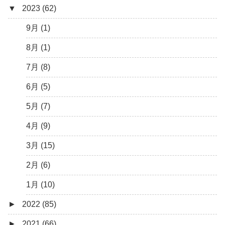
▼
2023 (62)
6月 (1)
8月 (1)
7月 (1)
9月 (1)
5月 (2)
8月 (1)
4月 (3)
7月 (8)
3月 (1)
6月 (5)
5月 (7)
4月 (9)
3月 (15)
2月 (6)
1月 (10)
►
2022 (85)
►
2021 (66)
12月 (3)