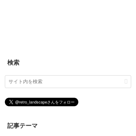
検索
記事テーマ