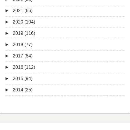
►
2021 (66)
8月 (1)
12月 (3)
►
2020 (104)
7月 (8)
10月 (1)
12月 (4)
►
2019 (116)
6月 (5)
9月 (4)
11月 (8)
12月 (7)
►
2018 (77)
5月 (7)
8月 (5)
10月 (1)
11月 (10)
12月 (9)
►
2017 (84)
4月 (9)
7月 (5)
8月 (2)
10月 (8)
11月 (11)
12月 (6)
►
2016 (112)
3月 (15)
6月 (8)
7月 (4)
9月 (5)
10月 (9)
11月 (4)
12月 (5)
►
2015 (94)
2月 (6)
5月 (13)
6月 (6)
8月 (9)
9月 (16)
10月 (8)
11月 (3)
12月 (5)
►
2014 (25)
1月 (10)
4月 (12)
5月 (5)
7月 (8)
8月 (9)
9月 (12)
10月 (5)
11月 (11)
12月 (4)
3月 (13)
4月 (10)
6月 (3)
7月 (11)
8月 (4)
9月 (1)
10月 (6)
11月 (7)
11月 (5)
2月 (14)
3月 (5)
5月 (10)
6月 (5)
7月 (7)
8月 (4)
9月 (9)
10月 (5)
10月 (6)
1月 (7)
2月 (11)
4月 (7)
5月 (8)
6月 (7)
7月 (6)
8月 (14)
9月 (3)
9月 (1)