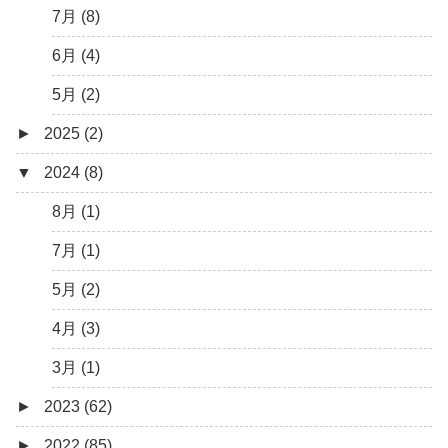
7月 (8)
6月 (4)
5月 (2)
►
2025 (2)
▼
2024 (8)
12月 (1)
6月 (1)
8月 (1)
7月 (1)
5月 (2)
4月 (3)
3月 (1)
►
2023 (62)
►
2022 (85)
9月 (1)