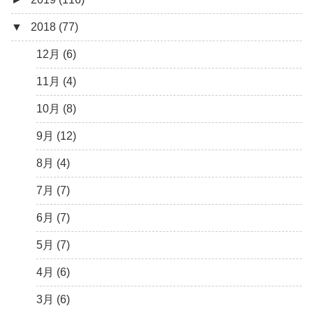
▼
2018 (77)
5月 (7)
8月 (5)
10月 (1)
11月 (10)
12月 (9)
4月 (9)
7月 (5)
8月 (2)
10月 (8)
11月 (11)
12月 (6)
3月 (15)
6月 (8)
7月 (4)
9月 (5)
10月 (9)
11月 (4)
2月 (6)
5月 (13)
6月 (6)
8月 (9)
9月 (16)
10月 (8)
1月 (10)
4月 (12)
5月 (5)
7月 (8)
8月 (9)
9月 (12)
3月 (13)
4月 (10)
6月 (3)
7月 (11)
8月 (4)
2月 (14)
3月 (5)
5月 (10)
6月 (5)
7月 (7)
1月 (7)
2月 (11)
4月 (7)
5月 (8)
6月 (7)
1月 (10)
3月 (8)
4月 (12)
5月 (7)
2月 (19)
3月 (9)
4月 (6)
1月 (10)
2月 (8)
3月 (6)