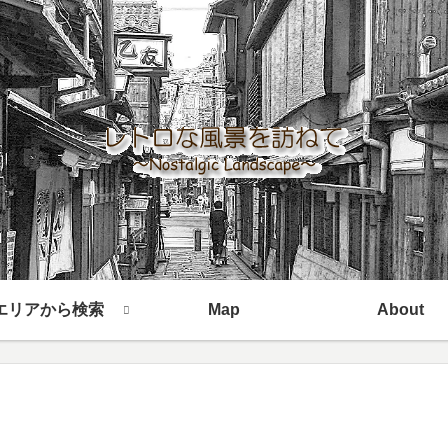
エリアから検索
Map
About