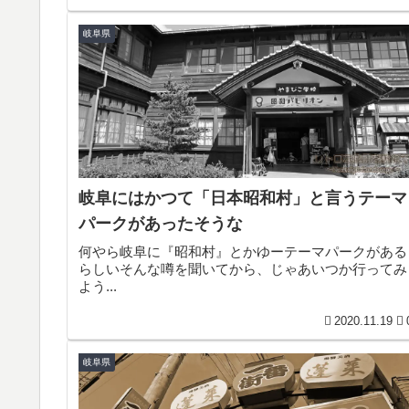
岐阜県
岐阜にはかつて「日本昭和村」と言うテーマ
パークがあったそうな
何やら岐阜に『昭和村』とかゆーテーマパークがある
らしいそんな噂を聞いてから、じゃあいつか行ってみ
よう...
2020.11.19
岐阜県