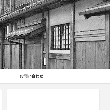
お問い合わせ