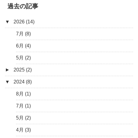
過去の記事
▼
2026 (14)
7月 (8)
6月 (4)
5月 (2)
►
2025 (2)
▼
2024 (8)
12月 (1)
6月 (1)
8月 (1)
7月 (1)
5月 (2)
4月 (3)