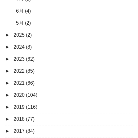
6月 (4)
5月 (2)
►
2025 (2)
►
2024 (8)
12月 (1)
►
2023 (62)
6月 (1)
8月 (1)
►
2022 (85)
7月 (1)
9月 (1)
►
2021 (66)
5月 (2)
8月 (1)
12月 (3)
►
2020 (104)
4月 (3)
7月 (8)
10月 (1)
12月 (4)
►
2019 (116)
3月 (1)
6月 (5)
9月 (4)
11月 (8)
12月 (7)
►
2018 (77)
5月 (7)
8月 (5)
10月 (1)
11月 (10)
12月 (9)
►
2017 (84)
4月 (9)
7月 (5)
8月 (2)
10月 (8)
11月 (11)
12月 (6)