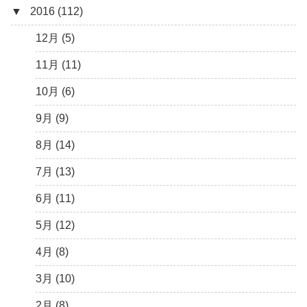
▼
2016 (112)
3月 (15)
6月 (8)
7月 (4)
9月 (5)
10月 (9)
11月 (4)
12月 (5)
2月 (6)
5月 (13)
6月 (6)
8月 (9)
9月 (16)
10月 (8)
11月 (3)
12月 (5)
1月 (10)
4月 (12)
5月 (5)
7月 (8)
8月 (9)
9月 (12)
10月 (5)
11月 (11)
3月 (13)
4月 (10)
6月 (3)
7月 (11)
8月 (4)
9月 (1)
10月 (6)
2月 (14)
3月 (5)
5月 (10)
6月 (5)
7月 (7)
8月 (4)
9月 (9)
1月 (7)
2月 (11)
4月 (7)
5月 (8)
6月 (7)
7月 (6)
8月 (14)
1月 (10)
3月 (8)
4月 (12)
5月 (7)
6月 (6)
7月 (13)
2月 (19)
3月 (9)
4月 (6)
5月 (7)
6月 (11)
1月 (10)
2月 (8)
3月 (6)
4月 (9)
5月 (12)
1月 (9)
2月 (4)
3月 (13)
4月 (8)
1月 (6)
2月 (12)
3月 (10)
1月 (13)
2月 (8)