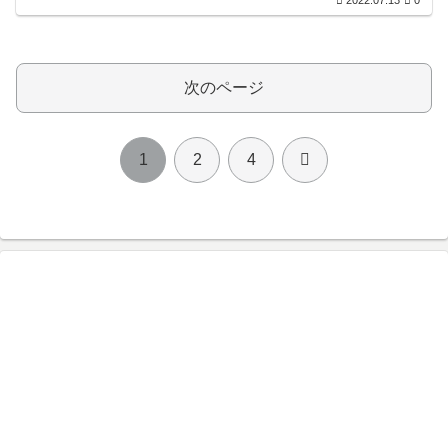
2022.07.13
0
次のページ
次
1
2
4
へ