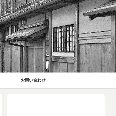
お問い合わせ