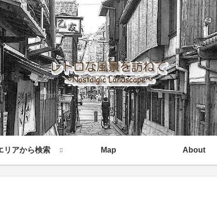
エリアから検索
Map
About