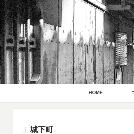
HOME
城下町