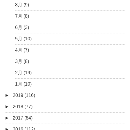
2月 (6)
5月 (13)
6月 (6)
8月 (9)
1月 (10)
4月 (12)
5月 (5)
7月 (8)
3月 (13)
4月 (10)
6月 (3)
2月 (14)
3月 (5)
5月 (10)
1月 (7)
2月 (11)
4月 (7)
1月 (10)
3月 (8)
2月 (19)
1月 (10)
►
2019 (116)
►
2018 (77)
12月 (9)
►
2017 (84)
11月 (11)
12月 (6)
►
2016 (112)
10月 (9)
11月 (4)
12月 (5)