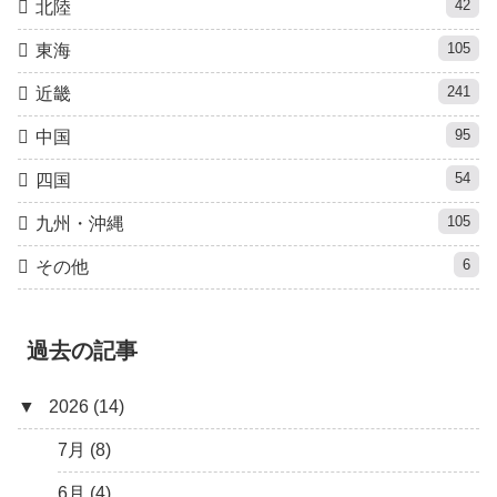
42
北陸
105
東海
241
近畿
95
中国
54
四国
105
九州・沖縄
6
その他
過去の記事
▼
2026 (14)
7月 (8)
6月 (4)