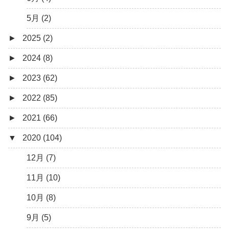
5月 (2)
►
2025 (2)
►
2024 (8)
12月 (1)
►
2023 (62)
6月 (1)
8月 (1)
►
2022 (85)
7月 (1)
9月 (1)
►
2021 (66)
5月 (2)
8月 (1)
12月 (3)
▼
2020 (104)
4月 (3)
7月 (8)
10月 (1)
12月 (4)
3月 (1)
6月 (5)
9月 (4)
11月 (8)
12月 (7)
5月 (7)
8月 (5)
10月 (1)
11月 (10)
4月 (9)
7月 (5)
8月 (2)
10月 (8)
3月 (15)
6月 (8)
7月 (4)
9月 (5)