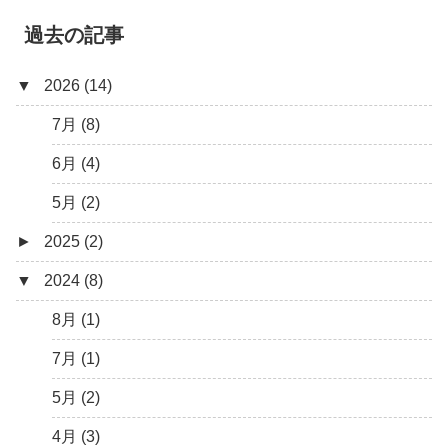
過去の記事
▼
2026 (14)
7月 (8)
6月 (4)
5月 (2)
►
2025 (2)
▼
2024 (8)
12月 (1)
6月 (1)
8月 (1)
7月 (1)
5月 (2)
4月 (3)