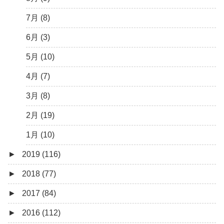
1月 (10)
4月 (12)
5月 (5)
7月 (8)
3月 (13)
4月 (10)
6月 (3)
2月 (14)
3月 (5)
5月 (10)
1月 (7)
2月 (11)
4月 (7)
1月 (10)
3月 (8)
2月 (19)
1月 (10)
►
2019 (116)
►
2018 (77)
12月 (9)
►
2017 (84)
11月 (11)
12月 (6)
►
2016 (112)
10月 (9)
11月 (4)
12月 (5)