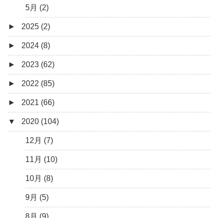
5月 (2)
►
2025 (2)
►
2024 (8)
12月 (1)
►
2023 (62)
6月 (1)
8月 (1)
►
2022 (85)
7月 (1)
9月 (1)
►
2021 (66)
5月 (2)
8月 (1)
12月 (3)
▼
2020 (104)
4月 (3)
7月 (8)
10月 (1)
12月 (4)
3月 (1)
6月 (5)
9月 (4)
11月 (8)
12月 (7)
5月 (7)
8月 (5)
10月 (1)
11月 (10)
4月 (9)
7月 (5)
8月 (2)
10月 (8)
3月 (15)
6月 (8)
7月 (4)
9月 (5)
2月 (6)
5月 (13)
6月 (6)
8月 (9)