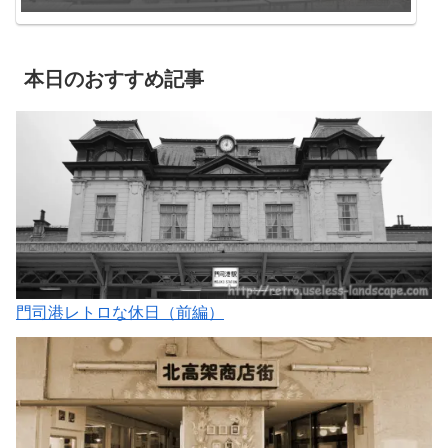
本日のおすすめ記事
門司港レトロな休日（前編）