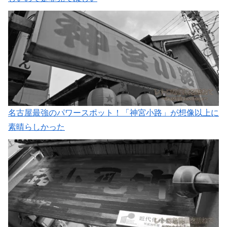
名古屋最強のパワースポット！「神宮小路」が想像以上に
素晴らしかった