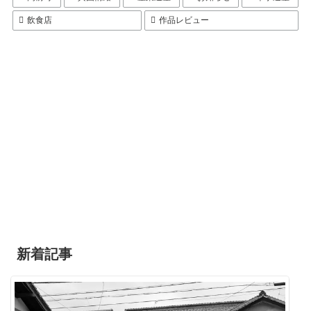
飲食店
作品レビュー
新着記事