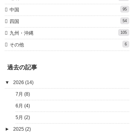
95
中国
54
四国
105
九州・沖縄
6
その他
過去の記事
▼
2026 (14)
7月 (8)
6月 (4)
5月 (2)
►
2025 (2)