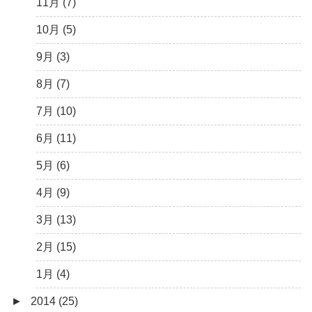
3月 (13)
4月 (10)
6月 (3)
7月 (11)
8月 (4)
9月 (1)
10月 (6)
11月 (7)
2月 (14)
3月 (5)
5月 (10)
6月 (5)
7月 (7)
8月 (4)
9月 (9)
10月 (5)
1月 (7)
2月 (11)
4月 (7)
5月 (8)
6月 (7)
7月 (6)
8月 (14)
9月 (3)
1月 (10)
3月 (8)
4月 (12)
5月 (7)
6月 (6)
7月 (13)
8月 (7)
2月 (19)
3月 (9)
4月 (6)
5月 (7)
6月 (11)
7月 (10)
1月 (10)
2月 (8)
3月 (6)
4月 (9)
5月 (12)
6月 (11)
1月 (9)
2月 (4)
3月 (13)
4月 (8)
5月 (6)
1月 (6)
2月 (12)
3月 (10)
4月 (9)
1月 (13)
2月 (8)
3月 (13)
1月 (5)
2月 (15)
1月 (4)
►
2014 (25)