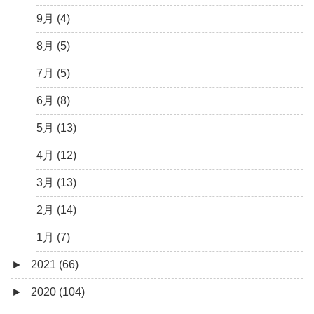
3月 (1)
6月 (5)
9月 (4)
5月 (7)
8月 (5)
4月 (9)
7月 (5)
3月 (15)
6月 (8)
2月 (6)
5月 (13)
1月 (10)
4月 (12)
3月 (13)
2月 (14)
1月 (7)
►
2021 (66)
►
2020 (104)
12月 (4)