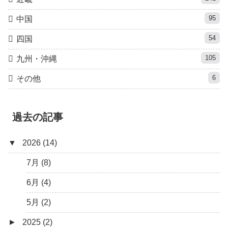
95
中国
54
四国
105
九州・沖縄
6
その他
過去の記事
▼
2026 (14)
7月 (8)
6月 (4)
5月 (2)
►
2025 (2)