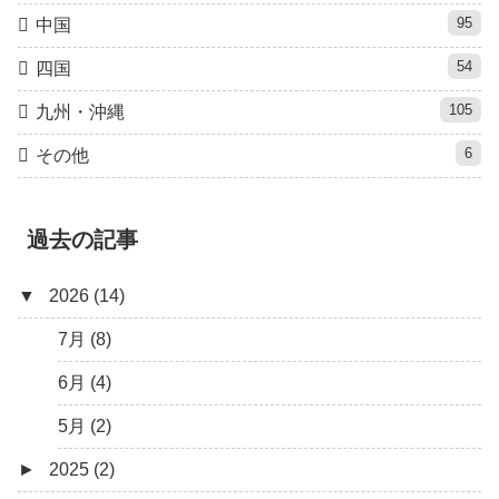
95
中国
54
四国
105
九州・沖縄
6
その他
過去の記事
▼
2026 (14)
7月 (8)
6月 (4)
5月 (2)
►
2025 (2)