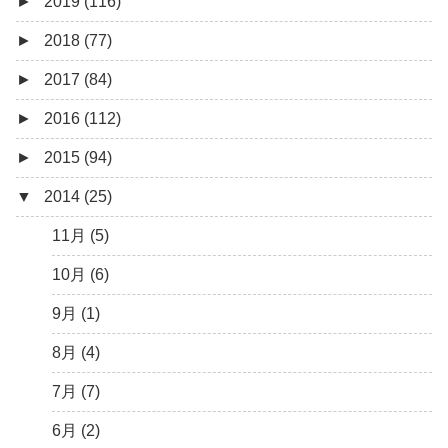
►
2019 (116)
3月 (1)
6月 (5)
9月 (4)
11月 (8)
12月 (7)
►
2018 (77)
5月 (7)
8月 (5)
10月 (1)
11月 (10)
12月 (9)
►
2017 (84)
4月 (9)
7月 (5)
8月 (2)
10月 (8)
11月 (11)
12月 (6)
►
2016 (112)
3月 (15)
6月 (8)
7月 (4)
9月 (5)
10月 (9)
11月 (4)
12月 (5)
►
2015 (94)
2月 (6)
5月 (13)
6月 (6)
8月 (9)
9月 (16)
10月 (8)
11月 (3)
12月 (5)
▼
2014 (25)
1月 (10)
4月 (12)
5月 (5)
7月 (8)
8月 (9)
9月 (12)
10月 (5)
11月 (11)
12月 (4)
3月 (13)
4月 (10)
6月 (3)
7月 (11)
8月 (4)
9月 (1)
10月 (6)
11月 (7)
11月 (5)
2月 (14)
3月 (5)
5月 (10)
6月 (5)
7月 (7)
8月 (4)
9月 (9)
10月 (5)
10月 (6)
1月 (7)
2月 (11)
4月 (7)
5月 (8)
6月 (7)
7月 (6)
8月 (14)
9月 (3)
9月 (1)
1月 (10)
3月 (8)
4月 (12)
5月 (7)
6月 (6)
7月 (13)
8月 (7)
8月 (4)
2月 (19)
3月 (9)
4月 (6)
5月 (7)
6月 (11)
7月 (10)
7月 (7)
1月 (10)
2月 (8)
3月 (6)
4月 (9)
5月 (12)
6月 (11)
6月 (2)