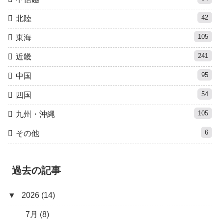
42
北陸
105
東海
241
近畿
95
中国
54
四国
105
九州・沖縄
6
その他
過去の記事
▼
2026 (14)
7月 (8)