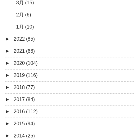
3月 (15)
2月 (6)
1月 (10)
►
2022 (85)
►
2021 (66)
12月 (3)
►
2020 (104)
10月 (1)
12月 (4)
►
2019 (116)
9月 (4)
11月 (8)
12月 (7)
►
2018 (77)
8月 (5)
10月 (1)
11月 (10)
12月 (9)
►
2017 (84)
7月 (5)
8月 (2)
10月 (8)
11月 (11)
12月 (6)
►
2016 (112)
6月 (8)
7月 (4)
9月 (5)
10月 (9)
11月 (4)
12月 (5)
►
2015 (94)
5月 (13)
6月 (6)
8月 (9)
9月 (16)
10月 (8)
11月 (3)
12月 (5)
►
2014 (25)
4月 (12)
5月 (5)
7月 (8)
8月 (9)
9月 (12)
10月 (5)
11月 (11)
12月 (4)