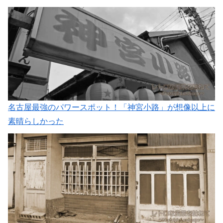
名古屋最強のパワースポット！「神宮小路」が想像以上に
素晴らしかった