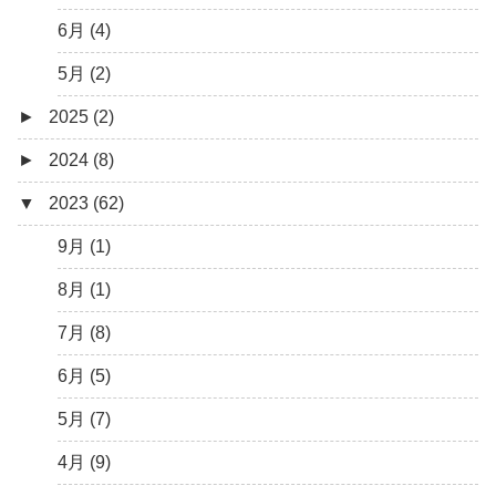
6月 (4)
5月 (2)
►
2025 (2)
►
2024 (8)
12月 (1)
▼
2023 (62)
6月 (1)
8月 (1)
7月 (1)
9月 (1)
5月 (2)
8月 (1)
4月 (3)
7月 (8)
3月 (1)
6月 (5)
5月 (7)
4月 (9)