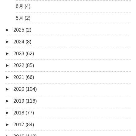
6月 (4)
5月 (2)
►
2025 (2)
►
2024 (8)
12月 (1)
►
2023 (62)
6月 (1)
8月 (1)
►
2022 (85)
7月 (1)
9月 (1)
►
2021 (66)
5月 (2)
8月 (1)
12月 (3)
►
2020 (104)
4月 (3)
7月 (8)
10月 (1)
12月 (4)
►
2019 (116)
3月 (1)
6月 (5)
9月 (4)
11月 (8)
12月 (7)
►
2018 (77)
5月 (7)
8月 (5)
10月 (1)
11月 (10)
12月 (9)
►
2017 (84)
4月 (9)
7月 (5)
8月 (2)
10月 (8)
11月 (11)
12月 (6)