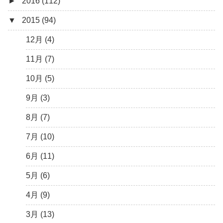
►
2016 (112)
3月 (15)
6月 (8)
7月 (4)
9月 (5)
10月 (9)
11月 (4)
12月 (5)
▼
2015 (94)
2月 (6)
5月 (13)
6月 (6)
8月 (9)
9月 (16)
10月 (8)
11月 (3)
12月 (5)
1月 (10)
4月 (12)
5月 (5)
7月 (8)
8月 (9)
9月 (12)
10月 (5)
11月 (11)
12月 (4)
3月 (13)
4月 (10)
6月 (3)
7月 (11)
8月 (4)
9月 (1)
10月 (6)
11月 (7)
2月 (14)
3月 (5)
5月 (10)
6月 (5)
7月 (7)
8月 (4)
9月 (9)
10月 (5)
1月 (7)
2月 (11)
4月 (7)
5月 (8)
6月 (7)
7月 (6)
8月 (14)
9月 (3)
1月 (10)
3月 (8)
4月 (12)
5月 (7)
6月 (6)
7月 (13)
8月 (7)
2月 (19)
3月 (9)
4月 (6)
5月 (7)
6月 (11)
7月 (10)
1月 (10)
2月 (8)
3月 (6)
4月 (9)
5月 (12)
6月 (11)
1月 (9)
2月 (4)
3月 (13)
4月 (8)
5月 (6)
1月 (6)
2月 (12)
3月 (10)
4月 (9)
1月 (13)
2月 (8)
3月 (13)