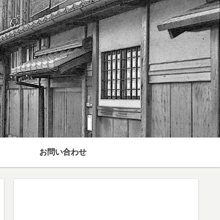
お問い合わせ