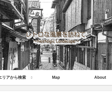
エリアから検索
Map
About