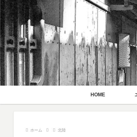
HOME
ホーム
北陸