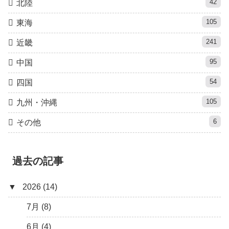
42
北陸
105
東海
241
近畿
95
中国
54
四国
105
九州・沖縄
6
その他
過去の記事
▼
2026 (14)
7月 (8)
6月 (4)