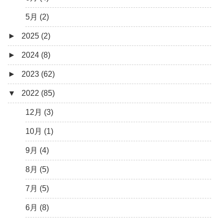
5月 (2)
►
2025 (2)
►
2024 (8)
12月 (1)
►
2023 (62)
6月 (1)
8月 (1)
▼
2022 (85)
7月 (1)
9月 (1)
5月 (2)
8月 (1)
12月 (3)
4月 (3)
7月 (8)
10月 (1)
3月 (1)
6月 (5)
9月 (4)
5月 (7)
8月 (5)
4月 (9)
7月 (5)
3月 (15)
6月 (8)