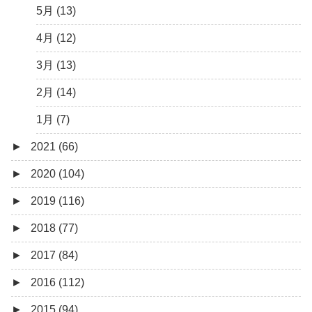
2月 (6)
5月 (13)
1月 (10)
4月 (12)
3月 (13)
2月 (14)
1月 (7)
►
2021 (66)
►
2020 (104)
12月 (4)
►
2019 (116)
11月 (8)
12月 (7)
►
2018 (77)
10月 (1)
11月 (10)
12月 (9)
►
2017 (84)
8月 (2)
10月 (8)
11月 (11)
12月 (6)
►
2016 (112)
7月 (4)
9月 (5)
10月 (9)
11月 (4)
12月 (5)
►
2015 (94)
6月 (6)
8月 (9)
9月 (16)
10月 (8)
11月 (3)
12月 (5)