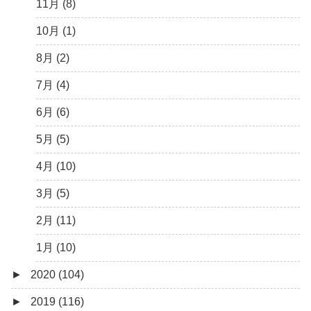
3月 (1)
6月 (5)
9月 (4)
11月 (8)
5月 (7)
8月 (5)
10月 (1)
4月 (9)
7月 (5)
8月 (2)
3月 (15)
6月 (8)
7月 (4)
2月 (6)
5月 (13)
6月 (6)
1月 (10)
4月 (12)
5月 (5)
3月 (13)
4月 (10)
2月 (14)
3月 (5)
1月 (7)
2月 (11)
1月 (10)
►
2020 (104)
►
2019 (116)
12月 (7)