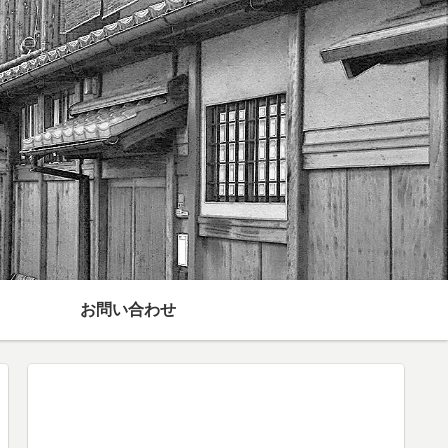
お問い合わせ