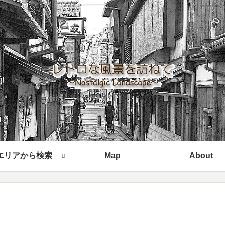
エリアから検索
Map
About