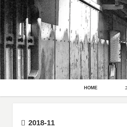
HOME
2018-11