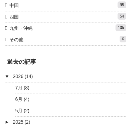
95
中国
54
四国
105
九州・沖縄
6
その他
過去の記事
▼
2026 (14)
7月 (8)
6月 (4)
5月 (2)
►
2025 (2)