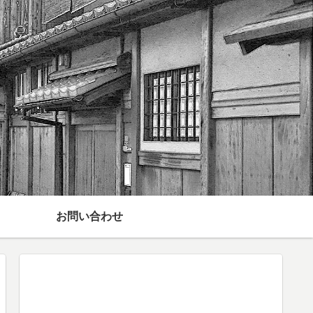
お問い合わせ