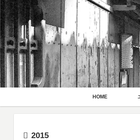
HOME
2015