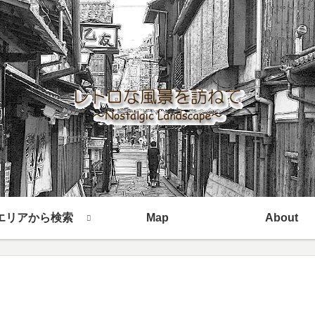
エリアから検索
Map
About