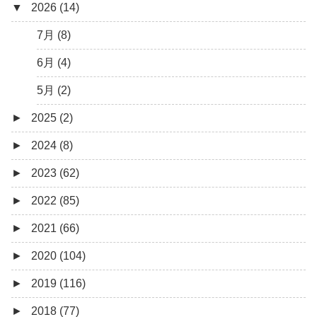
▼
2026 (14)
7月 (8)
6月 (4)
5月 (2)
►
2025 (2)
►
2024 (8)
12月 (1)
►
2023 (62)
6月 (1)
8月 (1)
►
2022 (85)
7月 (1)
9月 (1)
►
2021 (66)
5月 (2)
8月 (1)
12月 (3)
►
2020 (104)
4月 (3)
7月 (8)
10月 (1)
12月 (4)
►
2019 (116)
3月 (1)
6月 (5)
9月 (4)
11月 (8)
12月 (7)
►
2018 (77)
5月 (7)
8月 (5)
10月 (1)
11月 (10)
12月 (9)