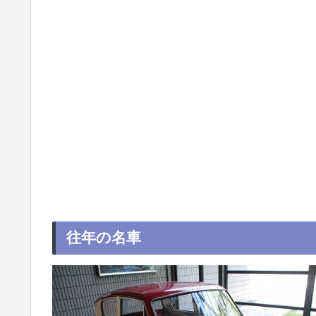
往年の名車