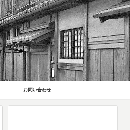
お問い合わせ