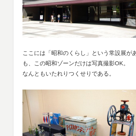
ここには「昭和のくらし」という常設展があ
も、この昭和ゾーンだけは写真撮影OK。
なんともいたれりつくせりである。