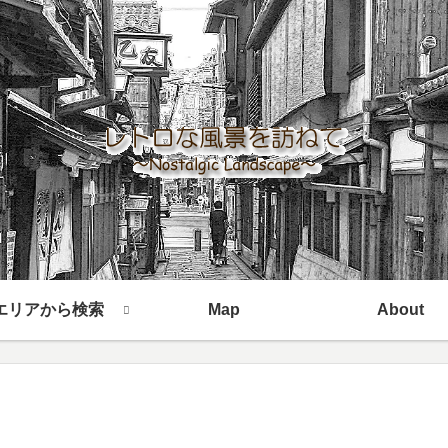
エリアから検索
Map
About