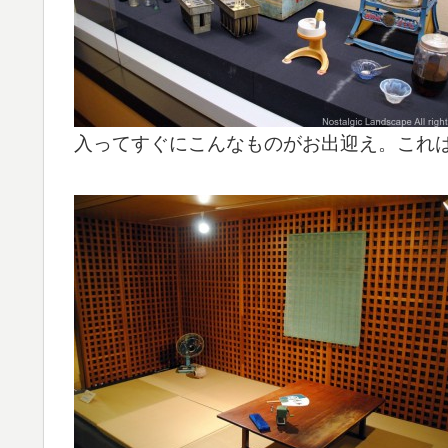
入ってすぐにこんなものがお出迎え。これ