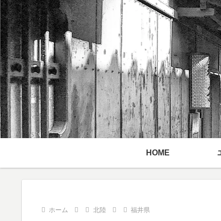
HOME
ホーム
北陸
福井県