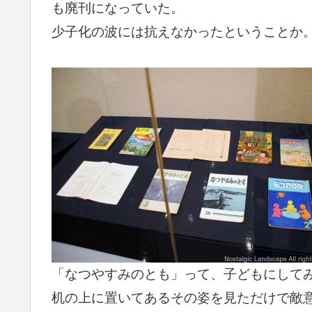
も廃刊になっていた。
少子化の波には抗えなかったということか
「なつやすみのとも」って、子どもにしてみ
机の上に置いてあるその姿を見ただけで敵