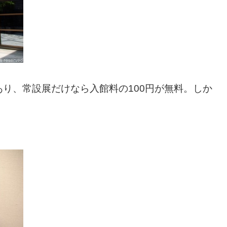
り、常設展だけなら入館料の100円が無料。しか