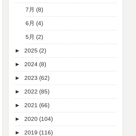
7月 (8)
6月 (4)
5月 (2)
►
2025 (2)
►
2024 (8)
12月 (1)
►
2023 (62)
6月 (1)
8月 (1)
►
2022 (85)
7月 (1)
9月 (1)
►
2021 (66)
5月 (2)
8月 (1)
12月 (3)
►
2020 (104)
4月 (3)
7月 (8)
10月 (1)
12月 (4)
►
2019 (116)
3月 (1)
6月 (5)
9月 (4)
11月 (8)
12月 (7)