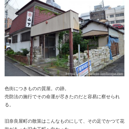
色街につきものの質屋。の跡。
売防法の施行でその命運が尽きたのだと容易に察せられ
る。
旧奈良屋町の散策はこんなものにして、その足でかつて花