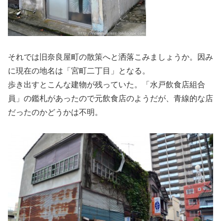
それでは旧奈良屋町の散策へと洒落こみましょうか。因み
に現在の地名は「宮町二丁目」となる。
歩き出すとこんな建物が残っていた。「水戸飲食店組合
員」の鑑札があったので元飲食店のようだが、青線的な店
だったのかどうかは不明。