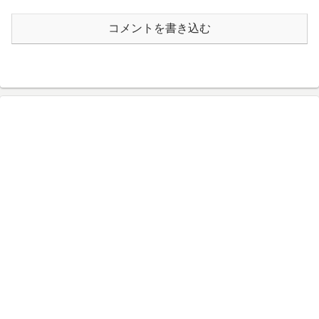
コメントを書き込む