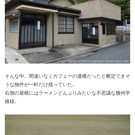
そんな中、間違いなくカフェーの遺構だったと断定できそ
うな物件が一軒だけ残っていた。
右側の屋根にはラーメンどんぶりみたいな不思議な幾何学
模様。