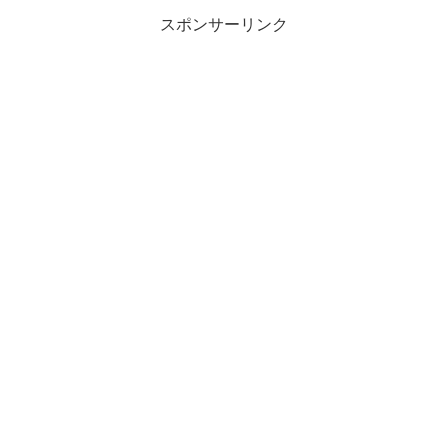
スポンサーリンク