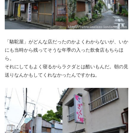
「駱駝屋」がどんな店だったのかよくわからないが、いか
にも当時から残ってそうな年季の入った飲食店もちらほ
ら。
それにしてもよく寝るからラクダとは酷いもんだ。朝の見
送りなんかもしてくれなかったんですかね。