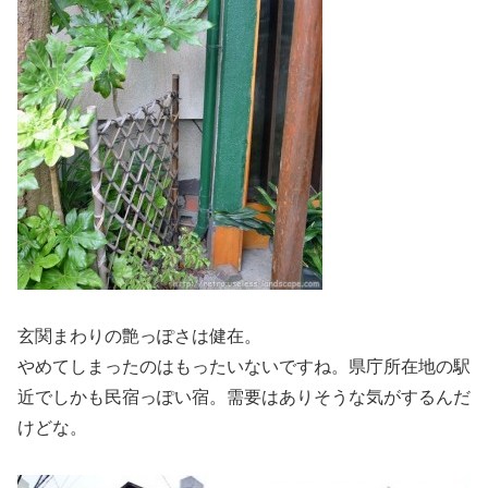
玄関まわりの艶っぽさは健在。
やめてしまったのはもったいないですね。県庁所在地の駅
近でしかも民宿っぽい宿。需要はありそうな気がするんだ
けどな。