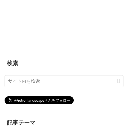
検索
記事テーマ