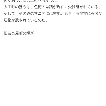
街があった旧大工町へ向かった。
大工町のほうは、色街の系譜が現在に受け継がれている。
そして、その道のマニアには聖地とも言える非常に有名な
建物が残されているのだ。
旧奈良屋町の場所↓