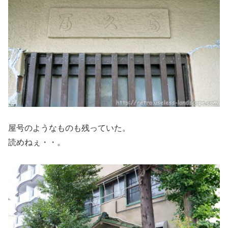
屋号のようなものも残っていた。
読めねぇ・・。