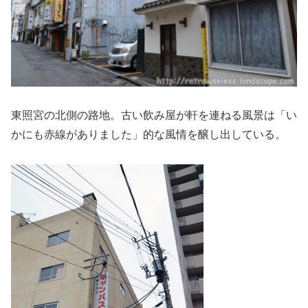
東照宮の北側の路地。古い飲み屋が軒を連ねる風景は「い
かにも赤線がありました」的な風情を醸し出している。