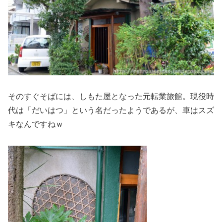
そのすぐそばには、しもた屋となった元転業旅館。現役時
代は「だいはつ」という名だったようであるが、車はスズ
キなんですねｗ