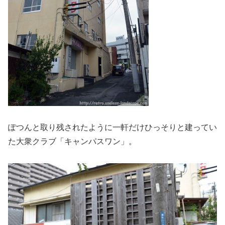
ぽつんと取り残されたように一軒だけひっそりと建ってい
た大衆クラブ「キャンパスワン」。