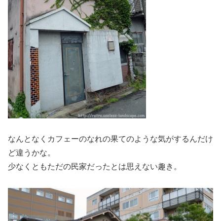
なんとなくカフェーのなれの果てのような気がするんだけ
ど違うかな。
少なくともただの民家だったとは思えない趣き。