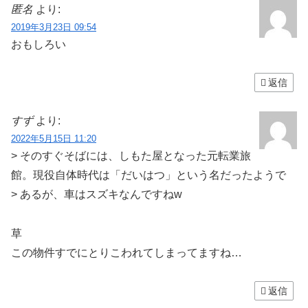
匿名
より:
2019年3月23日 09:54
おもしろい
返信
すず
より:
2022年5月15日 11:20
> そのすぐそばには、しもた屋となった元転業旅
館。現役自体時代は「だいはつ」という名だったようで
> あるが、車はスズキなんですねw
草
この物件すでにとりこわれてしまってますね…
返信