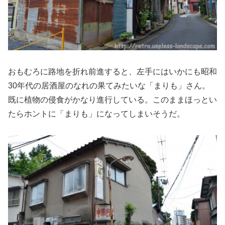
おもむろに路地を折れ前進すると、左手にはいかにも昭和
30年代の居酒屋のなれの果てみたいな「まりも」さん。
既に植物の侵食がかなり進行している。このままほっとい
たらホントに「まりも」になってしまいそうだ。