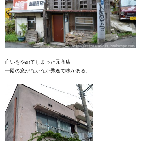
商いをやめてしまった元商店。
一階の窓がなかなか秀逸で味がある。