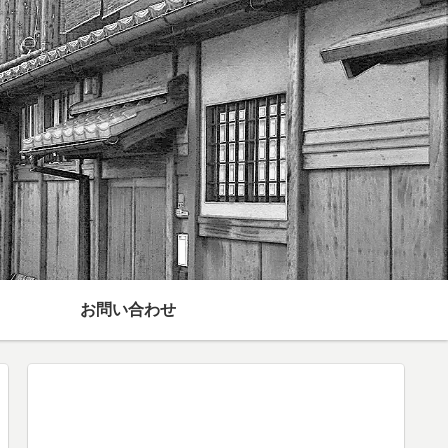
お問い合わせ