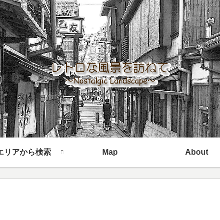
エリアから検索
Map
About