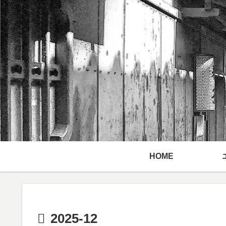
HOME
2025-12