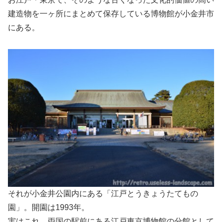
建造物を一ヶ所にまとめて保存している博物館が小金井市
にある。
それが小金井公園内にある「江戸とうきょうたてもの
園」。開園は1993年。
実はこれ、両国の駅前にある江戸東京博物館の分館として