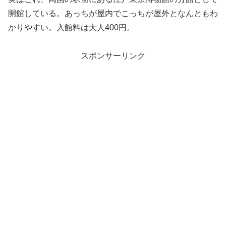
開館している。あっちが屋内でこっちが屋外となんともわ
かりやすい。入館料は大人400円。
スポンサーリンク