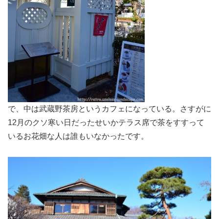
で、中は武蔵野茶房というカフェになっている。さすがに
12月のクソ寒い日だったせいかテラス席で茶をすすって
いるお花畑な人は誰もいなかったです。