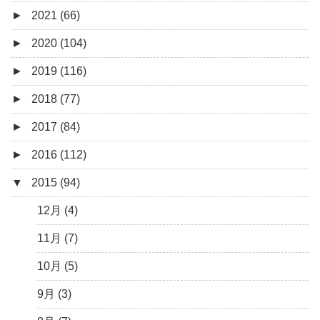
►
2021 (66)
5月 (2)
8月 (1)
12月 (3)
►
2020 (104)
4月 (3)
7月 (8)
10月 (1)
12月 (4)
►
2019 (116)
3月 (1)
6月 (5)
9月 (4)
11月 (8)
12月 (7)
►
2018 (77)
5月 (7)
8月 (5)
10月 (1)
11月 (10)
12月 (9)
►
2017 (84)
4月 (9)
7月 (5)
8月 (2)
10月 (8)
11月 (11)
12月 (6)
►
2016 (112)
3月 (15)
6月 (8)
7月 (4)
9月 (5)
10月 (9)
11月 (4)
12月 (5)
▼
2015 (94)
2月 (6)
5月 (13)
6月 (6)
8月 (9)
9月 (16)
10月 (8)
11月 (3)
12月 (5)
1月 (10)
4月 (12)
5月 (5)
7月 (8)
8月 (9)
9月 (12)
10月 (5)
11月 (11)
12月 (4)
3月 (13)
4月 (10)
6月 (3)
7月 (11)
8月 (4)
9月 (1)
10月 (6)
11月 (7)
2月 (14)
3月 (5)
5月 (10)
6月 (5)
7月 (7)
8月 (4)
9月 (9)
10月 (5)
1月 (7)
2月 (11)
4月 (7)
5月 (8)
6月 (7)
7月 (6)
8月 (14)
9月 (3)