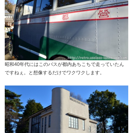
昭和40年代にはこのバスが都内あちこちで走っていたん
ですねぇ。と想像するだけでワクワクします。