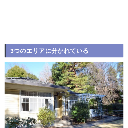
3つのエリアに分かれている