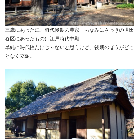
三鷹にあった江戸時代後期の農家。ちなみにさっきの世田
谷区にあったものは江戸時代中期。
単純に時代性だけじゃないと思うけど、後期のほうがどこ
となく立派。