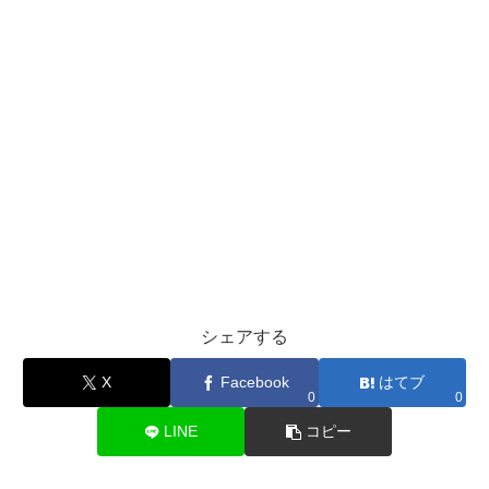
シェアする
X
Facebook
はてブ
0
0
LINE
コピー