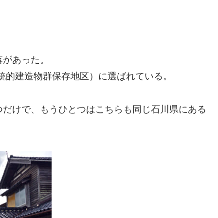
落があった。
伝統的建造物群保存地区）に選ばれている。
つだけで、もうひとつはこちらも同じ石川県にある