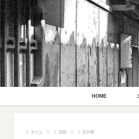
HOME
ホーム
北陸
石川県