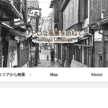
エリアから検索
Map
About