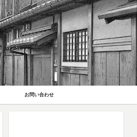
お問い合わせ