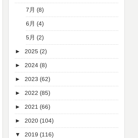
7月 (8)
6月 (4)
5月 (2)
►
2025 (2)
►
2024 (8)
12月 (1)
►
2023 (62)
6月 (1)
8月 (1)
►
2022 (85)
7月 (1)
9月 (1)
►
2021 (66)
5月 (2)
8月 (1)
12月 (3)
►
2020 (104)
4月 (3)
7月 (8)
10月 (1)
12月 (4)
▼
2019 (116)
3月 (1)
6月 (5)
9月 (4)
11月 (8)
12月 (7)