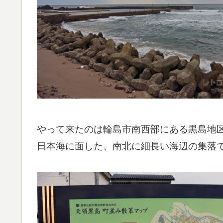
やって来たのは輪島市南西部にある黒島地
日本海に面した、南北に細長い海辺の集落