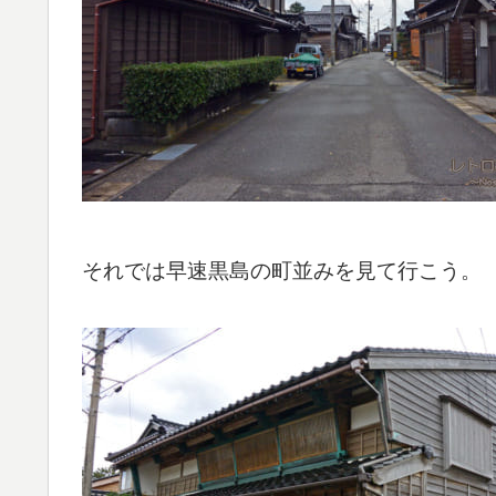
それでは早速黒島の町並みを見て行こう。