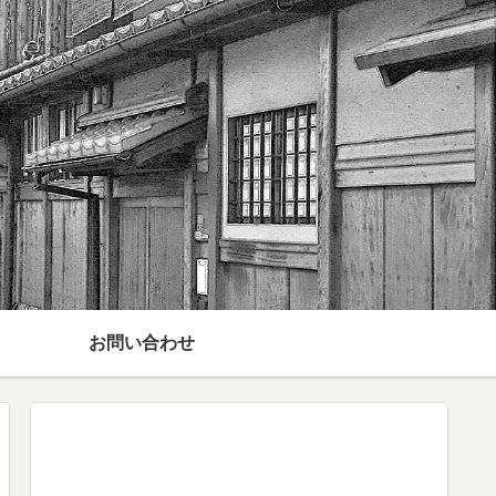
お問い合わせ