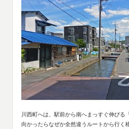
川西町へは、駅前から南へまっすぐ伸びる
向かったらなぜか全然違うルートから行く