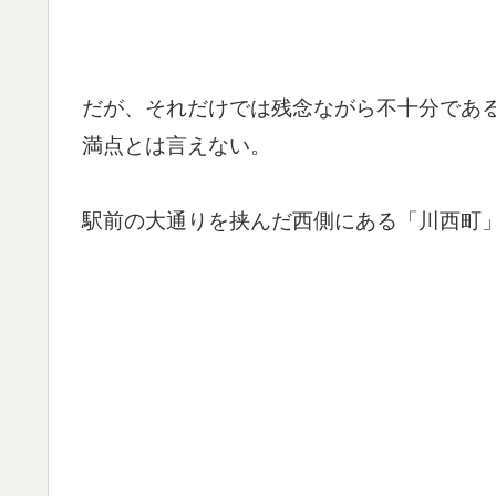
だが、それだけでは残念ながら不十分であ
満点とは言えない。
駅前の大通りを挟んだ西側にある「川西町」