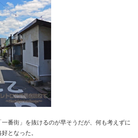
「一番街」を抜けるのが早そうだが、何も考えずに
格好となった。