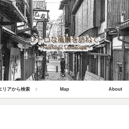
エリアから検索
Map
About