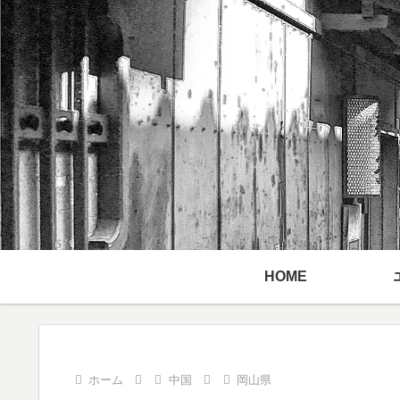
HOME
ホーム
中国
岡山県