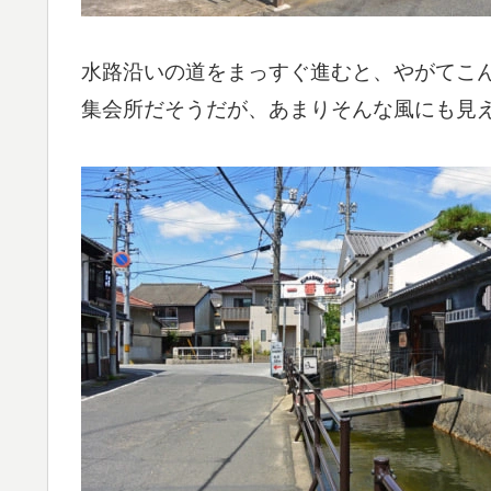
水路沿いの道をまっすぐ進むと、やがてこ
集会所だそうだが、あまりそんな風にも見