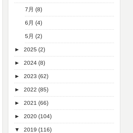
7月 (8)
6月 (4)
5月 (2)
►
2025 (2)
►
2024 (8)
12月 (1)
►
2023 (62)
6月 (1)
8月 (1)
►
2022 (85)
7月 (1)
9月 (1)
►
2021 (66)
5月 (2)
8月 (1)
12月 (3)
►
2020 (104)
4月 (3)
7月 (8)
10月 (1)
12月 (4)
▼
2019 (116)
3月 (1)
6月 (5)
9月 (4)
11月 (8)
12月 (7)