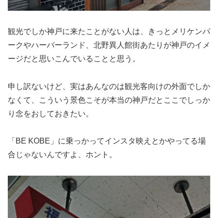
観光でしか神戸に来たことがない人は、きっとメリケンパ
ークやハーバーランド、北野異人館街あたりが神戸のイメ
ージだと思いこんでいることと思う。
申し訳ないけど、実はあんなのは観光客向けの外面でしか
なくて、こういう景色こそが本当の神戸だとここでしっか
り念をおしておきたい。
「BE KOBE」に乗っかってインスタ映えとかやってる場
合じゃないんですよ、ホント。