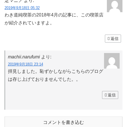
定マニア
より:
2019年9月18日 05:32
わき道純喫茶の2018年4月の記事に、この喫茶店
が紹介されていますよ。
返信
machii.narufumi
より:
2019年9月18日 23:14
拝見しました。恥ずかしながらこちらのブログ
は存じ上げておりませんでした。。
返信
コメントを書き込む