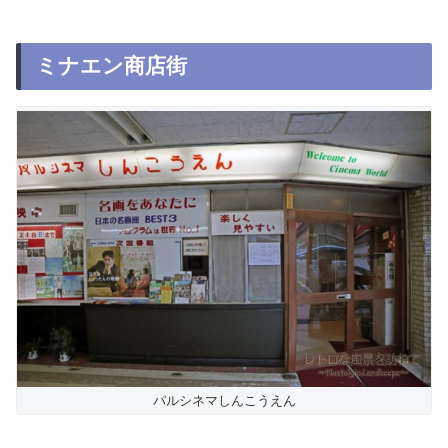
ミナエン商店街
パルシネマしんこうえん