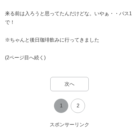
来る前は入ろうと思ってたんだけどな。いやぁ・・パス1
で！
※ちゃんと後日珈琲飲みに行ってきました
(2ページ目へ続く)
次へ
1
2
スポンサーリンク