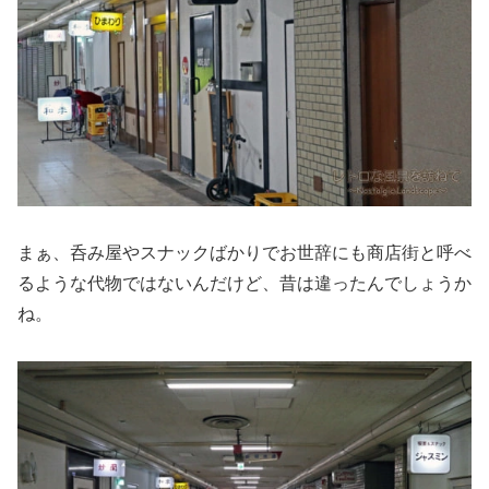
まぁ、呑み屋やスナックばかりでお世辞にも商店街と呼べ
るような代物ではないんだけど、昔は違ったんでしょうか
ね。