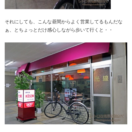
それにしても、こんな昼間からよく営業してるもんだな
ぁ、とちょっとだけ感心しながら歩いて行くと・・