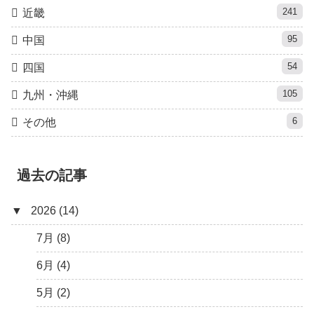
241
近畿
95
中国
54
四国
105
九州・沖縄
6
その他
過去の記事
▼
2026 (14)
7月 (8)
6月 (4)
5月 (2)