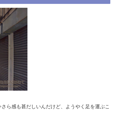
今さら感も甚だしいんだけど、ようやく足を運ぶこ