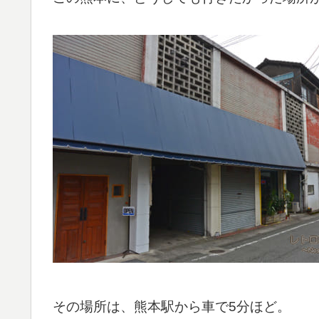
その場所は、熊本駅から車で5分ほど。