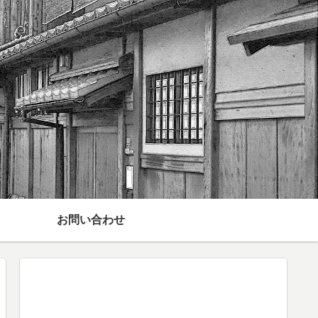
お問い合わせ