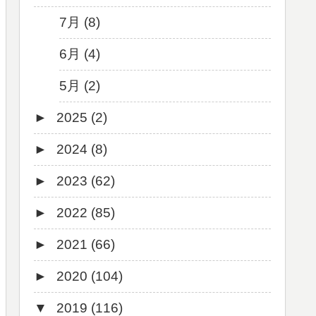
7月 (8)
6月 (4)
5月 (2)
►
2025 (2)
►
2024 (8)
12月 (1)
►
2023 (62)
6月 (1)
8月 (1)
►
2022 (85)
7月 (1)
9月 (1)
►
2021 (66)
5月 (2)
8月 (1)
12月 (3)
►
2020 (104)
4月 (3)
7月 (8)
10月 (1)
12月 (4)
▼
2019 (116)
3月 (1)
6月 (5)
9月 (4)
11月 (8)
12月 (7)