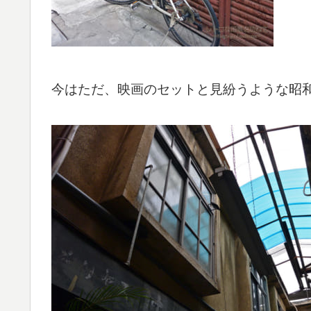
今はただ、映画のセットと見紛うような昭和