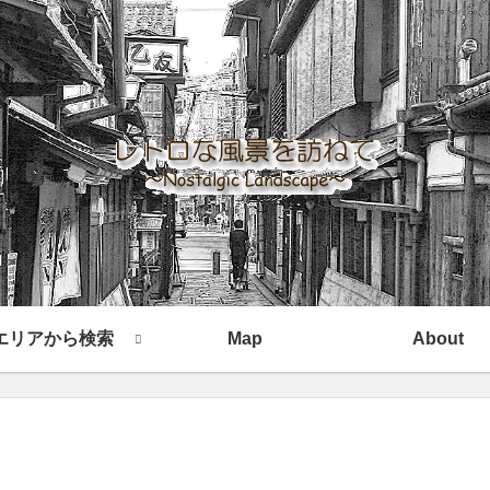
エリアから検索
Map
About