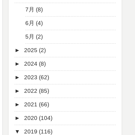
7月 (8)
6月 (4)
5月 (2)
►
2025 (2)
►
2024 (8)
12月 (1)
►
2023 (62)
6月 (1)
8月 (1)
►
2022 (85)
7月 (1)
9月 (1)
►
2021 (66)
5月 (2)
8月 (1)
12月 (3)
►
2020 (104)
4月 (3)
7月 (8)
10月 (1)
12月 (4)
▼
2019 (116)
3月 (1)
6月 (5)
9月 (4)
11月 (8)
12月 (7)