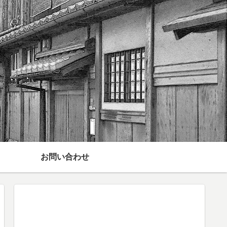
お問い合わせ