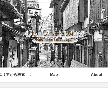
エリアから検索
Map
About