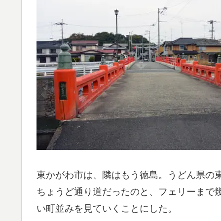
東かがわ市は、隣はもう徳島。うどん県の
ちょうど通り道だったのと、フェリーまで
い町並みを見ていくことにした。