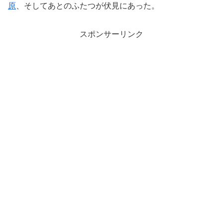
原
、そしてあとのふたつが伏見にあった。
スポンサーリンク