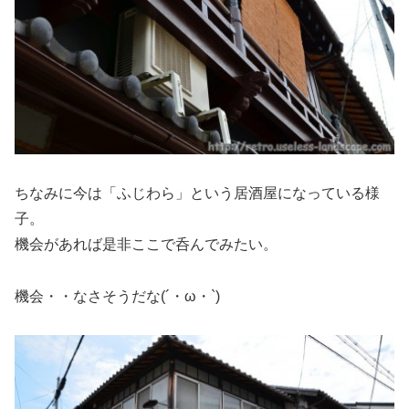
ちなみに今は「ふじわら」という居酒屋になっている様
子。
機会があれば是非ここで呑んでみたい。
機会・・なさそうだな(´・ω・`)