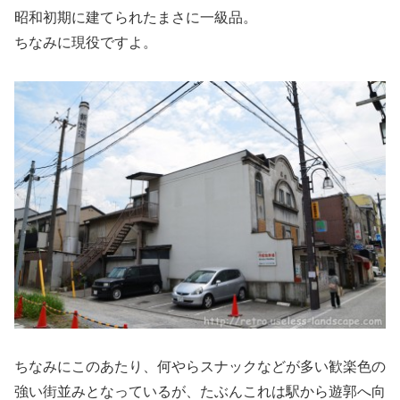
昭和初期に建てられたまさに一級品。
ちなみに現役ですよ。
ちなみにこのあたり、何やらスナックなどが多い歓楽色の
強い街並みとなっているが、たぶんこれは駅から遊郭へ向