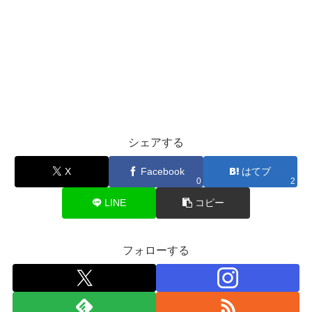
シェアする
X
Facebook
はてブ
0
2
LINE
コピー
フォローする