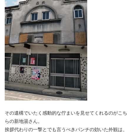
その遺構でいたく感動的な佇まいを見せてくれるのがこち
らの新地湯さん。
挨拶代わりの一撃とでも言うべきパンチの効いた外観は、