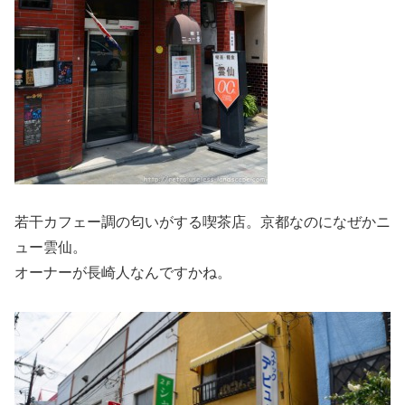
若干カフェー調の匂いがする喫茶店。京都なのになぜかニ
ュー雲仙。
オーナーが長崎人なんですかね。