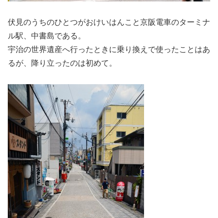
伏見のうちのひとつがおけいはんこと京阪電車のターミナ
ル駅、中書島である。
宇治の世界遺産へ行ったときに乗り換えで使ったことはあ
るが、降り立ったのは初めて。