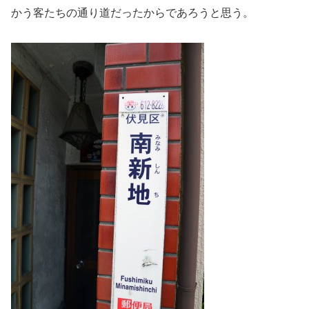
かう客たちの通り道だったからであろうと思う。