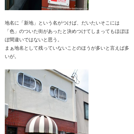
地名に「新地」という名がつけば、だいたいそこには
「色」のついた街があったと決めつけてしまってもほぼほ
ぼ間違いではないと思う。
まぁ地名として残っていないことのほうが多いと言えば多
いが。