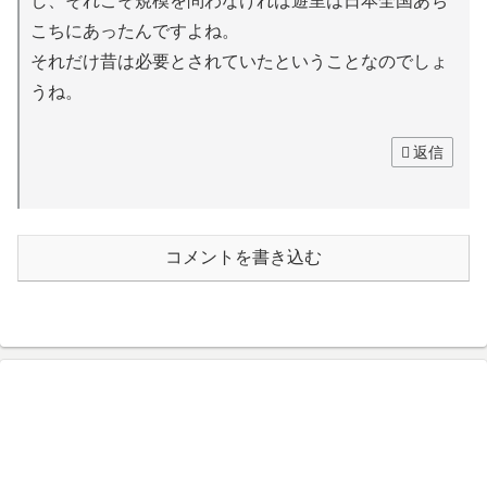
し、それこそ規模を問わなければ遊里は日本全国あち
こちにあったんですよね。
それだけ昔は必要とされていたということなのでしょ
うね。
返信
コメントを書き込む