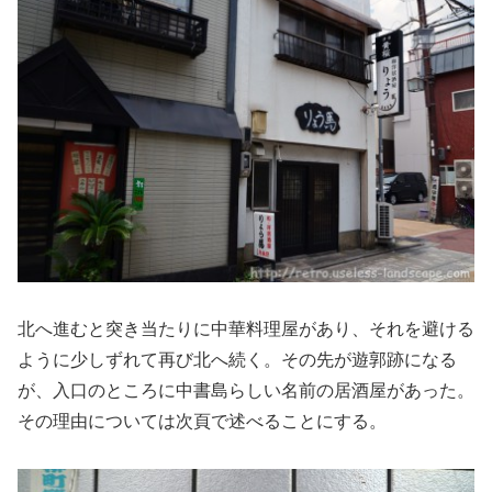
北へ進むと突き当たりに中華料理屋があり、それを避ける
ように少しずれて再び北へ続く。その先が遊郭跡になる
が、入口のところに中書島らしい名前の居酒屋があった。
その理由については次頁で述べることにする。