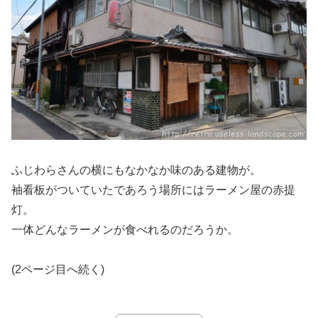
ふじわらさんの横にもなかなか味のある建物が。
袖看板がついていたであろう場所にはラーメン屋の赤提
灯。
一体どんなラーメンが食べれるのだろうか。
(2ページ目へ続く)