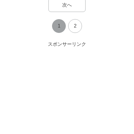
次へ
1
2
スポンサーリンク