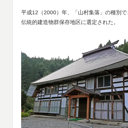
平成12（2000）年、「山村集落」の種別
伝統的建造物群保存地区に選定された。