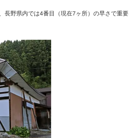
で、長野県内では4番目（現在7ヶ所）の早さで重要