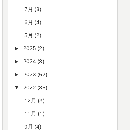
7月 (8)
6月 (4)
5月 (2)
►
2025 (2)
►
2024 (8)
12月 (1)
►
2023 (62)
6月 (1)
8月 (1)
▼
2022 (85)
7月 (1)
9月 (1)
5月 (2)
8月 (1)
12月 (3)
4月 (3)
7月 (8)
10月 (1)
3月 (1)
6月 (5)
9月 (4)