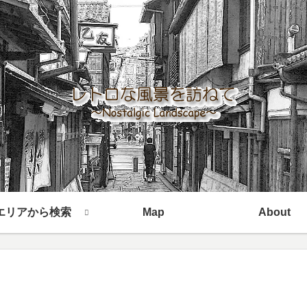
エリアから検索
Map
About