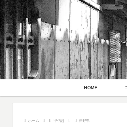
HOME
ホーム
甲信越
長野県