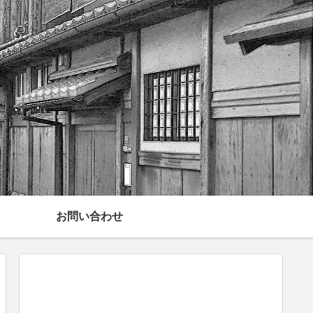
お問い合わせ