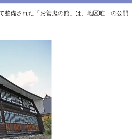
よって整備された「お善鬼の館」は、地区唯一の公開