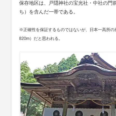
保存地区は、戸隠神社の宝光社・中社の門
ち）を含んだ一帯である。
※正確性を保証するものではないが、日本一高所の
820m）だと思われる。