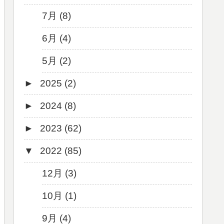
7月 (8)
6月 (4)
5月 (2)
►
2025 (2)
►
2024 (8)
12月 (1)
►
2023 (62)
6月 (1)
8月 (1)
▼
2022 (85)
7月 (1)
9月 (1)
5月 (2)
8月 (1)
12月 (3)
4月 (3)
7月 (8)
10月 (1)
3月 (1)
6月 (5)
9月 (4)