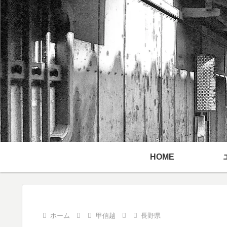
HOME
ホーム
甲信越
長野県