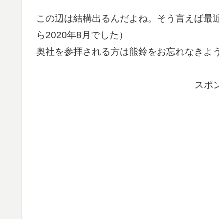
この辺は結構出るんだよね。そう言えば最
ら2020年8月でした）
奥社を参拝される方は熊鈴をお忘れなきよ
スポ