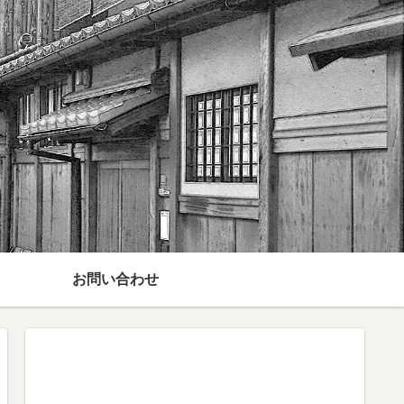
お問い合わせ