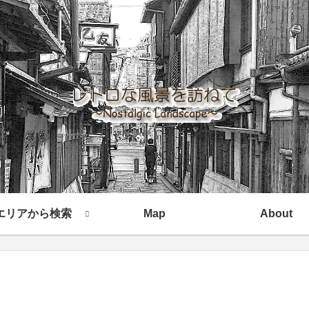
エリアから検索
Map
About