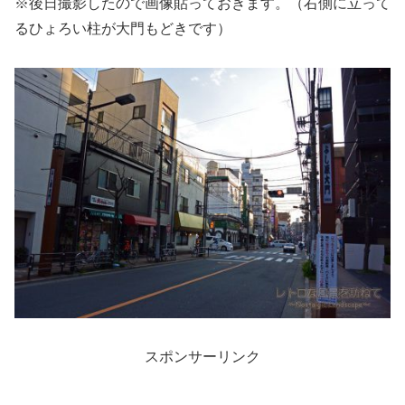
※後日撮影したので画像貼っておきます。（右側に立って
るひょろい柱が大門もどきです）
スポンサーリンク