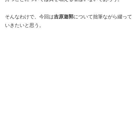
そんなわけで、今回は
吉原遊郭
について拙筆ながら綴って
いきたいと思う。