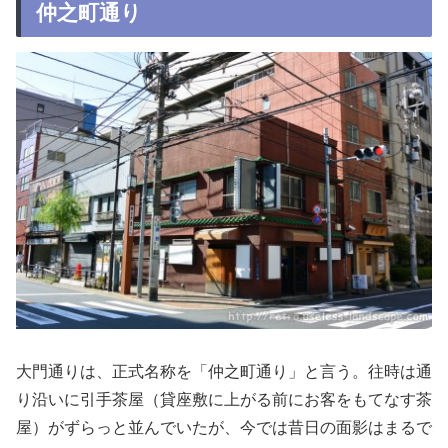
仲之町通り
大門通りは、正式名称を「仲之町通り」と言う。往時は通
り沿いに引手茶屋（貸座敷に上がる前にお客をもてなす茶
屋）がずらっと並んでいたが、今では昔日の面影はまるで