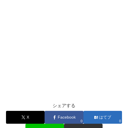
シェアする
X
Facebook
はてブ
0
0