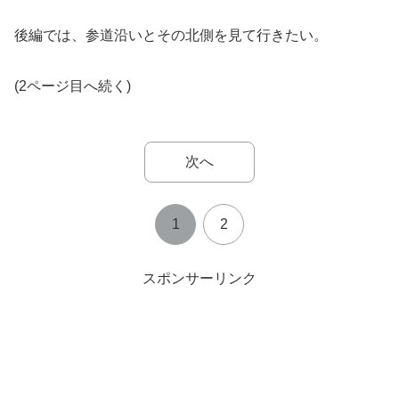
後編では、参道沿いとその北側を見て行きたい。
(2ページ目へ続く)
次へ
1
2
スポンサーリンク