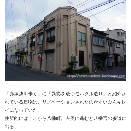
『赤線跡を歩く』に「異彩を放つモルタル造り」と紹介さ
れている建物は、リノベーションされたのかずいぶんキレ
イになっていた。
住所的にはここから八幡町。左奥に進むと八幡宮の参道に
出る。