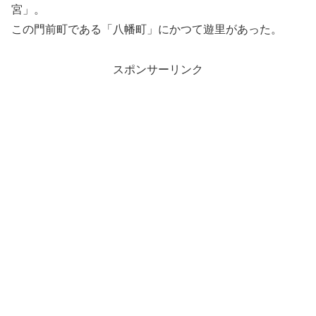
宮」。
この門前町である「八幡町」にかつて遊里があった。
スポンサーリンク