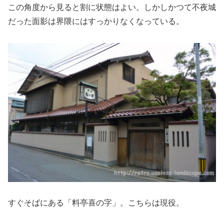
この角度から見ると割に状態はよい。しかしかつて不夜城
だった面影は界隈にはすっかりなくなっている。
すぐそばにある「料亭喜の字」。こちらは現役。