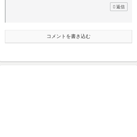
返信
コメントを書き込む