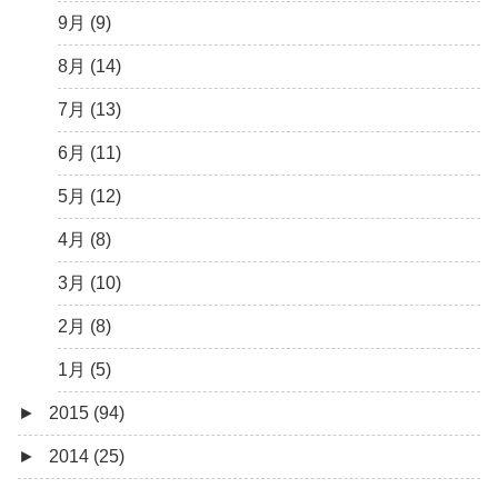
2月 (14)
3月 (5)
5月 (10)
6月 (5)
7月 (7)
8月 (4)
9月 (9)
1月 (7)
2月 (11)
4月 (7)
5月 (8)
6月 (7)
7月 (6)
8月 (14)
1月 (10)
3月 (8)
4月 (12)
5月 (7)
6月 (6)
7月 (13)
2月 (19)
3月 (9)
4月 (6)
5月 (7)
6月 (11)
1月 (10)
2月 (8)
3月 (6)
4月 (9)
5月 (12)
1月 (9)
2月 (4)
3月 (13)
4月 (8)
1月 (6)
2月 (12)
3月 (10)
1月 (13)
2月 (8)
1月 (5)
►
2015 (94)
►
2014 (25)
12月 (4)