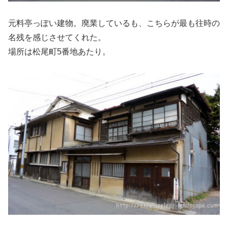
元料亭っぽい建物。廃業しているも、こちらが最も往時の
名残を感じさせてくれた。
場所は松尾町5番地あたり。