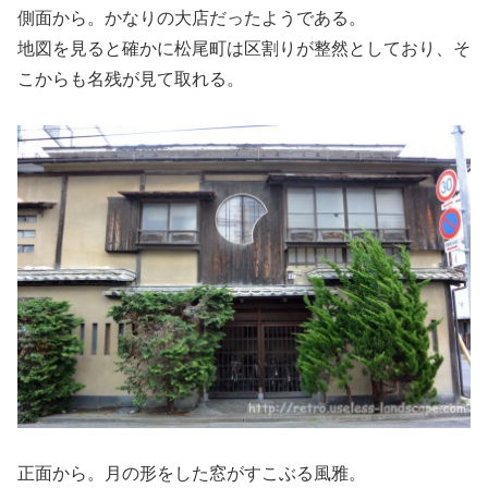
側面から。かなりの大店だったようである。
地図を見ると確かに松尾町は区割りが整然としており、そ
こからも名残が見て取れる。
正面から。月の形をした窓がすこぶる風雅。