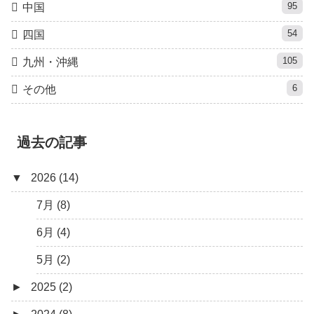
95
中国
54
四国
105
九州・沖縄
6
その他
過去の記事
▼
2026 (14)
7月 (8)
6月 (4)
5月 (2)
►
2025 (2)