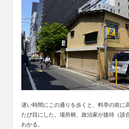
遅い時間にこの通りを歩くと、料亭の前に
たび目にした。場所柄、政治家が接待（談
わかる。