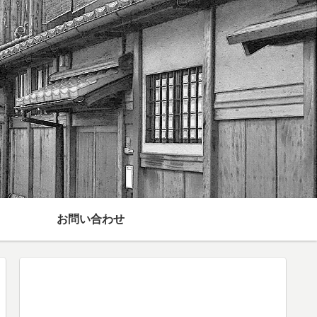
お問い合わせ