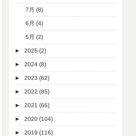
7月 (8)
6月 (4)
5月 (2)
►
2025 (2)
►
2024 (8)
12月 (1)
►
2023 (62)
6月 (1)
8月 (1)
►
2022 (85)
7月 (1)
9月 (1)
►
2021 (66)
5月 (2)
8月 (1)
12月 (3)
►
2020 (104)
4月 (3)
7月 (8)
10月 (1)
12月 (4)
►
2019 (116)
3月 (1)
6月 (5)
9月 (4)
11月 (8)
12月 (7)