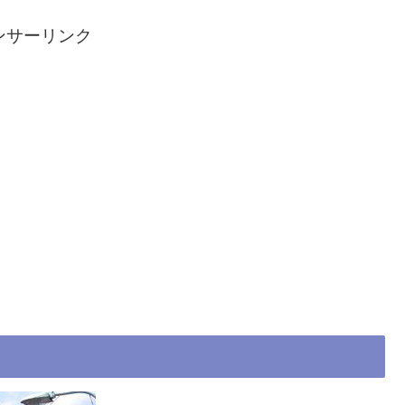
ンサーリンク