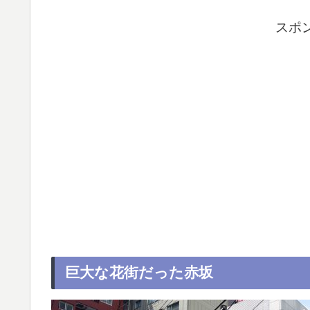
スポ
巨大な花街だった赤坂