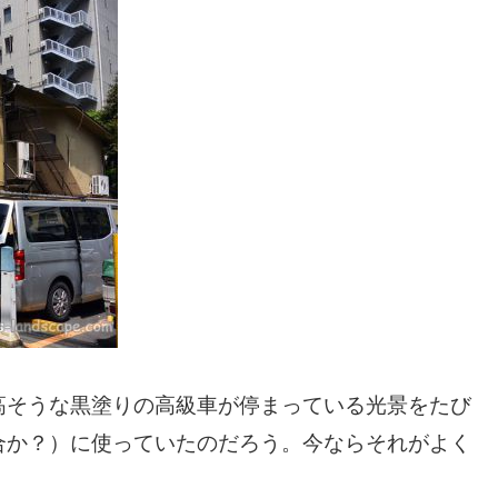
高そうな黒塗りの高級車が停まっている光景をたび
合か？）に使っていたのだろう。今ならそれがよく