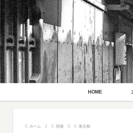
HOME
ホーム
関東
東京都