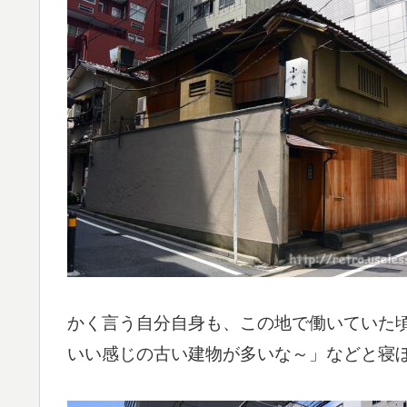
かく言う自分自身も、この地で働いていた
いい感じの古い建物が多いな～」などと寝