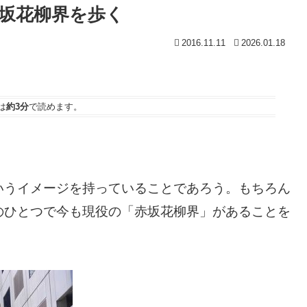
坂花柳界を歩く
2016.11.11
2026.01.18
は
約3分
で読めます。
いうイメージを持っていることであろう。もちろん
のひとつで今も現役の「赤坂花柳界」があることを