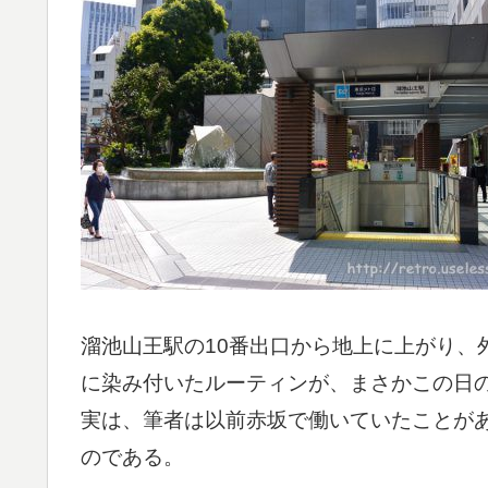
溜池山王駅の10番出口から地上に上がり、
に染み付いたルーティンが、まさかこの日
実は、筆者は以前赤坂で働いていたことが
のである。