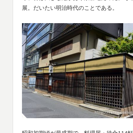
展。だいたい明治時代のことである。