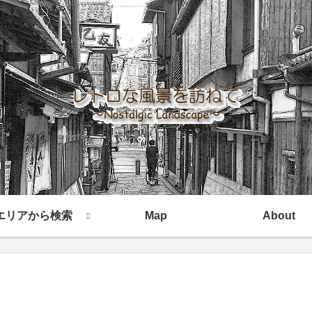
エリアから検索
Map
About