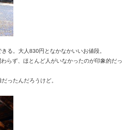
きる。大人830円となかなかいいお値段。
も関わらず、ほとんど人がいなかったのが印象的だっ
雑だったんだろうけど。