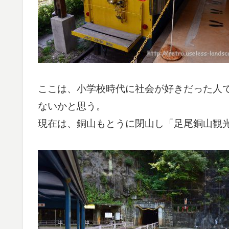
ここは、小学校時代に社会が好きだった人
ないかと思う。
現在は、銅山もとうに閉山し「足尾銅山観