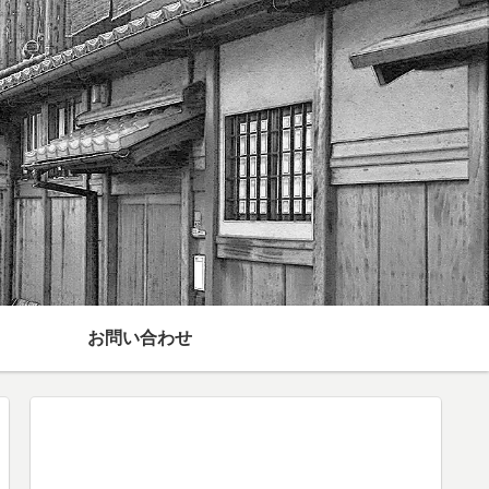
お問い合わせ