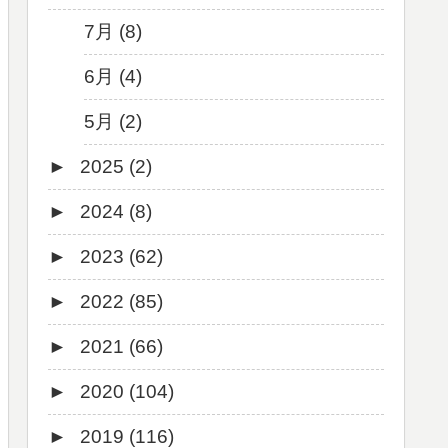
7月 (8)
6月 (4)
5月 (2)
►
2025 (2)
►
2024 (8)
12月 (1)
►
2023 (62)
6月 (1)
8月 (1)
►
2022 (85)
7月 (1)
9月 (1)
►
2021 (66)
5月 (2)
8月 (1)
12月 (3)
►
2020 (104)
4月 (3)
7月 (8)
10月 (1)
12月 (4)
►
2019 (116)
3月 (1)
6月 (5)
9月 (4)
11月 (8)
12月 (7)