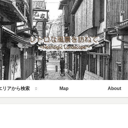
エリアから検索
Map
About