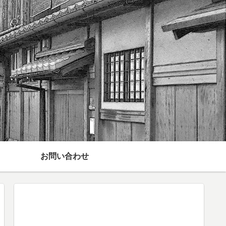
お問い合わせ