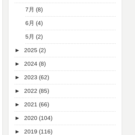
7月 (8)
6月 (4)
5月 (2)
►
2025 (2)
►
2024 (8)
12月 (1)
►
2023 (62)
6月 (1)
8月 (1)
►
2022 (85)
7月 (1)
9月 (1)
►
2021 (66)
5月 (2)
8月 (1)
12月 (3)
►
2020 (104)
4月 (3)
7月 (8)
10月 (1)
12月 (4)
►
2019 (116)
3月 (1)
6月 (5)
9月 (4)
11月 (8)
12月 (7)