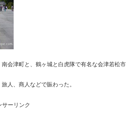
。南会津町と、鶴ヶ城と白虎隊で有名な会津若松市
、旅人、商人などで賑わった。
ンサーリンク