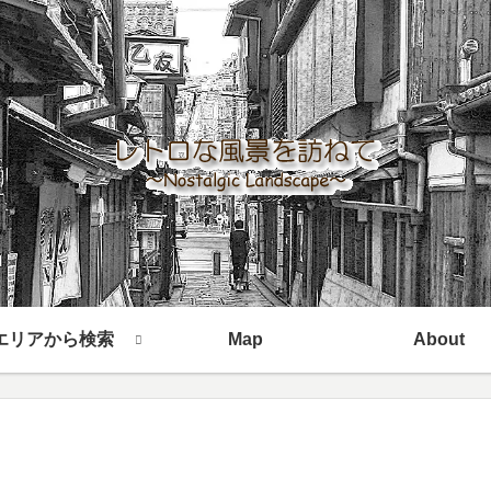
エリアから検索
Map
About