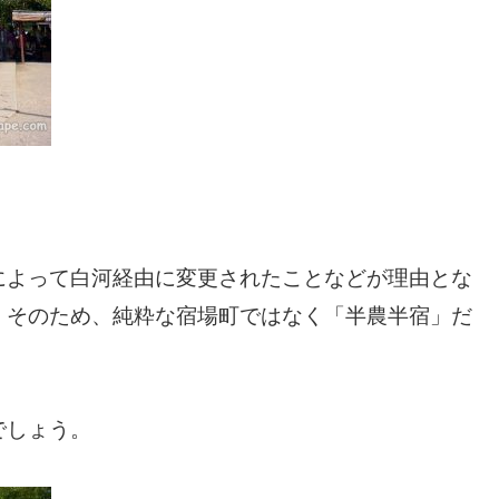
によって白河経由に変更されたことなどが理由とな
。そのため、純粋な宿場町ではなく「半農半宿」だ
でしょう。