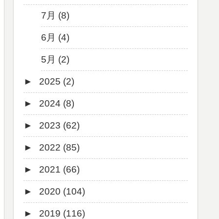
7月 (8)
6月 (4)
5月 (2)
►
2025 (2)
►
2024 (8)
12月 (1)
►
2023 (62)
6月 (1)
8月 (1)
►
2022 (85)
7月 (1)
9月 (1)
►
2021 (66)
5月 (2)
8月 (1)
12月 (3)
►
2020 (104)
4月 (3)
7月 (8)
10月 (1)
12月 (4)
►
2019 (116)
3月 (1)
6月 (5)
9月 (4)
11月 (8)
12月 (7)