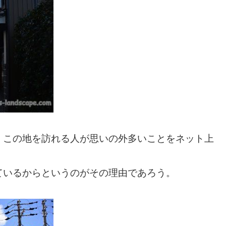
、この地を訪れる人が思いの外多いことをネット上
ているからというのがその理由であろう。