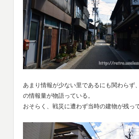
あまり情報が少ない里であるにも関わらず
の情報量が物語っている。
おそらく、戦災に遭わず当時の建物が残っ