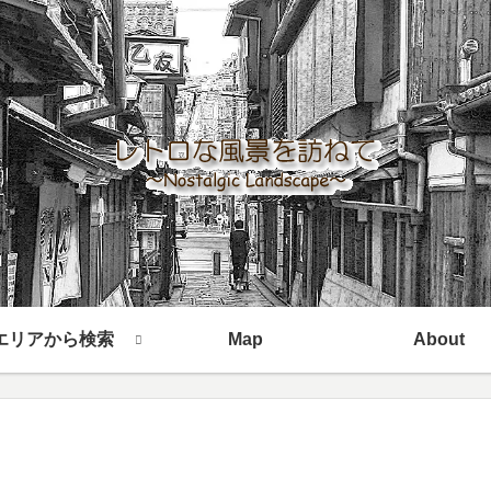
エリアから検索
Map
About