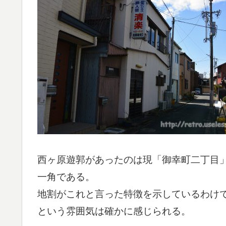
西ヶ原遊郭があったのは現「御幸町二丁目
一角である。
地割がこれと言った特徴を示しているわけ
という雰囲気は確かに感じられる。