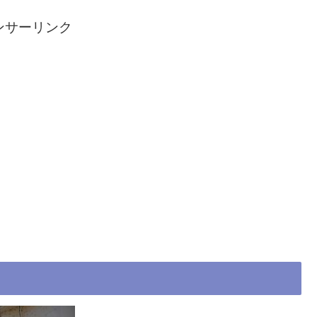
ンサーリンク