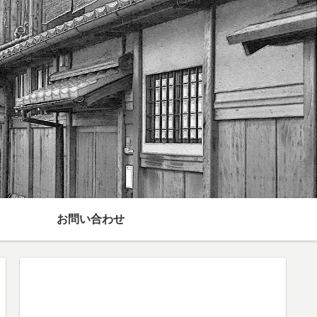
お問い合わせ