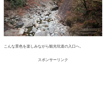
こんな景色を楽しみながら観光坑道の入口へ。
スポンサーリンク