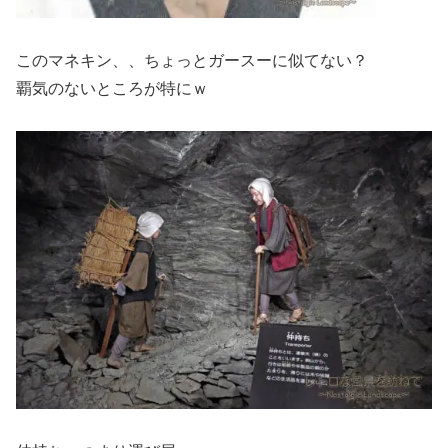
このマネキン、、ちょっとガースーに似てない？
覇気のないところが特にｗ