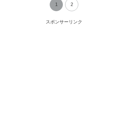
1
2
スポンサーリンク