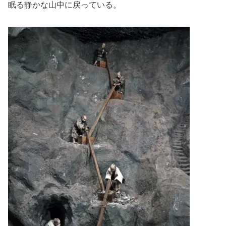
眠る静かな山中に戻っている。