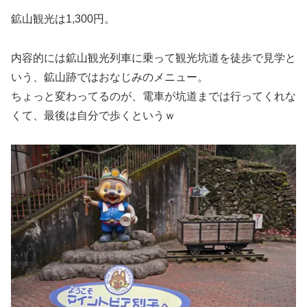
鉱山観光は1,300円。
内容的には鉱山観光列車に乗って観光坑道を徒歩で見学と
いう、鉱山跡ではおなじみのメニュー。
ちょっと変わってるのが、電車が坑道までは行ってくれな
くて、最後は自分で歩くというｗ