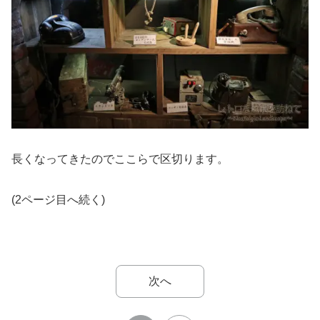
長くなってきたのでここらで区切ります。
(2ページ目へ続く)
次へ