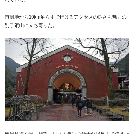
市街地から10km足らずで行けるアクセスの良さも魅力の
別子銅山に立ち寄った。
観光坑道や展示施設、レストランの他天然温泉まで備えた