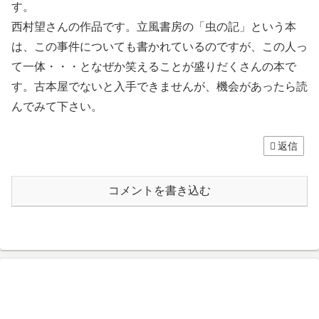
す。
西村望さんの作品です。立風書房の「虫の記」という本
は、この事件についても書かれているのですが、この人っ
て一体・・・となぜか笑えることが盛りだくさんの本で
す。古本屋でないと入手できませんが、機会があったら読
んでみて下さい。
返信
コメントを書き込む