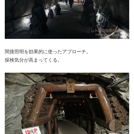
間接照明を効果的に使ったアプローチ。
探検気分が高まってくる。