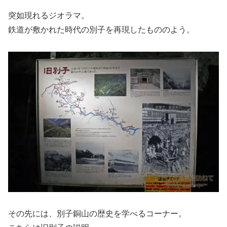
突如現れるジオラマ。
鉄道が敷かれた時代の別子を再現したもののよう。
その先には、別子銅山の歴史を学べるコーナー。