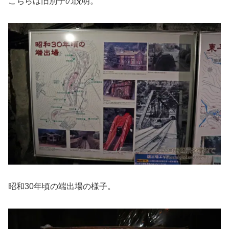
こちらは旧別子の説明。
昭和30年頃の端出場の様子。