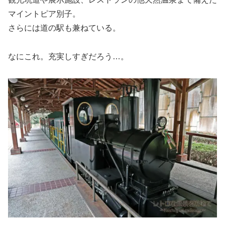
マイントピア別子。
さらには道の駅も兼ねている。
なにこれ。充実しすぎだろう…。