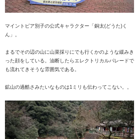
マイントピア別子の公式キャラクター「銅太(どうた)く
ん」。
まるでその辺の山に山菜採りにでも行くかのような緩みき
った顔をしている。油断したらエレクトリカルパレードで
も流れてきそうな雰囲気である。
鉱山の過酷さみたいなものは1ミリも伝わってこない。。