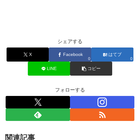
シェアする
X
Facebook
はてブ
0
0
LINE
コピー
フォローする
関連記事