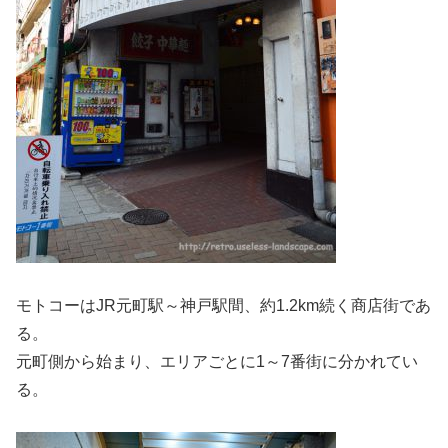
モトコーはJR元町駅～神戸駅間、約1.2km続く商店街であ
る。
元町側から始まり、エリアごとに1～7番街に分かれてい
る。