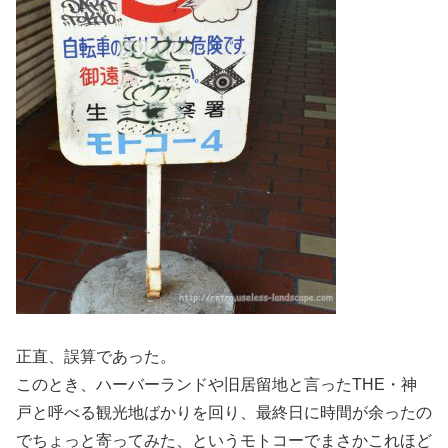
正直、誤算であった。
このとき、ハーバーランドや旧居留地と言ったTHE・神
戸と呼べる観光地ばかりを回り、最終日に時間が余ったの
でちょっと寄ってみた、というモトコーでまさかこれほど