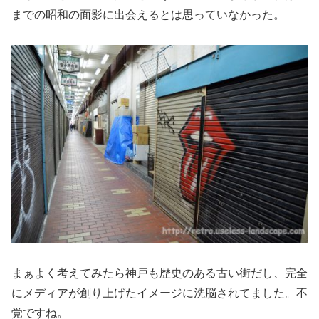
までの昭和の面影に出会えるとは思っていなかった。
まぁよく考えてみたら神戸も歴史のある古い街だし、完全
にメディアが創り上げたイメージに洗脳されてました。不
覚ですね。