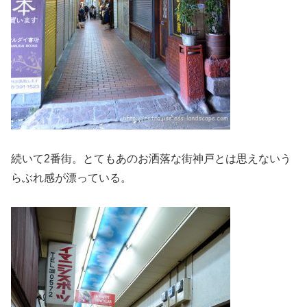
続いて2番街。とてもあのお洒落な街神戸とは思えないう
らぶれ感が漂っている。