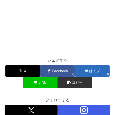
シェアする
X
Facebook
はてブ
0
0
LINE
コピー
フォローする