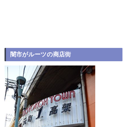
闇市がルーツの商店街