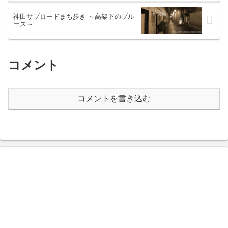
神田サブロードまち歩き ～高架下のブル
ース～
コメント
コメントを書き込む