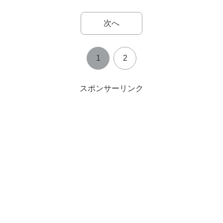
次へ
1
2
スポンサーリンク