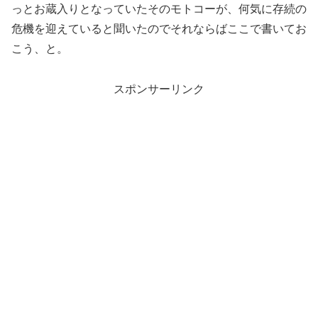
っとお蔵入りとなっていたそのモトコーが、何気に存続の
危機を迎えていると聞いたのでそれならばここで書いてお
こう、と。
スポンサーリンク