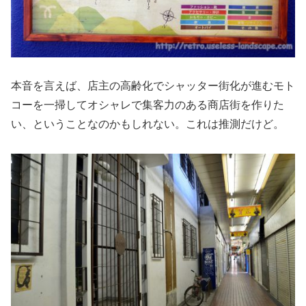
本音を言えば、店主の高齢化でシャッター街化が進むモト
コーを一掃してオシャレで集客力のある商店街を作りた
い、ということなのかもしれない。これは推測だけど。