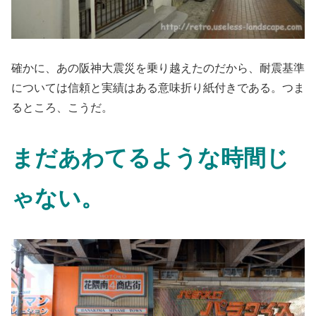
確かに、あの阪神大震災を乗り越えたのだから、耐震基準
については信頼と実績はある意味折り紙付きである。つま
るところ、こうだ。
まだあわてるような時間じ
ゃない。