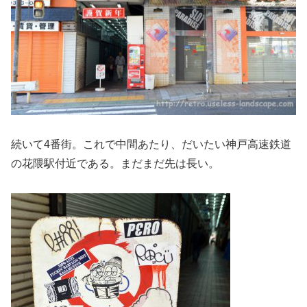
続いて4番街。これで中間あたり、だいたい神戸高速鉄道
の花隈駅付近である。まだまだ先は長い。