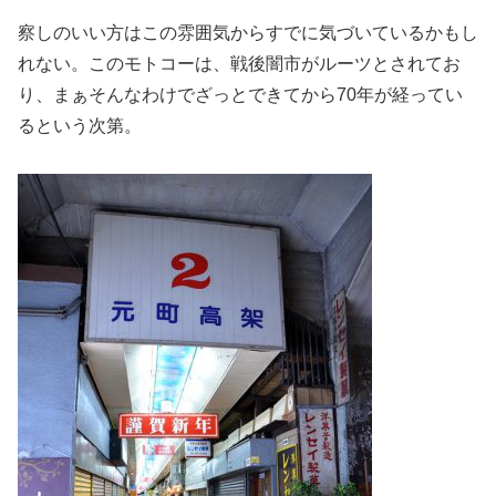
察しのいい方はこの雰囲気からすでに気づいているかもし
れない。このモトコーは、戦後闇市がルーツとされてお
り、まぁそんなわけでざっとできてから70年が経ってい
るという次第。