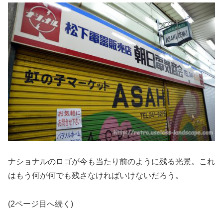
ナショナルのロゴが今も当たり前のように残る光景。これ
はもう何が何でも残さなければいけないだろう。
(2ページ目へ続く)