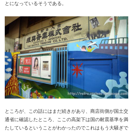
とになっているそうである。
ところが、この話にはまだ続きがあり、商店街側が国土交
通省に確認したところ、ここの高架下は国の耐震基準を満
たしているということがわかったのでこれはもう大騒ぎで