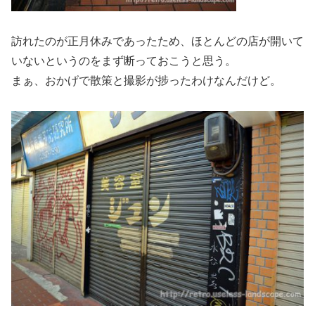
訪れたのが正月休みであったため、ほとんどの店が開いて
いないというのをまず断っておこうと思う。
まぁ、おかげで散策と撮影が捗ったわけなんだけど。