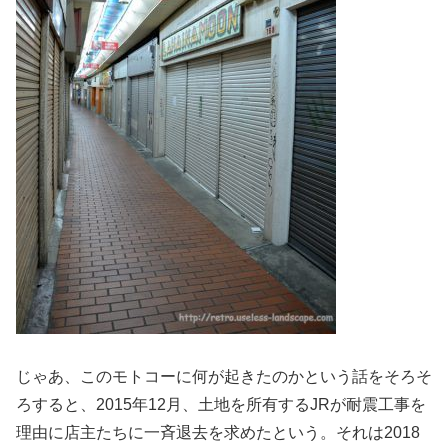
じゃあ、このモトコーに何が起きたのかという話をそろそ
ろすると、2015年12月、土地を所有するJRが耐震工事を
理由に店主たちに一斉退去を求めたという。それは2018