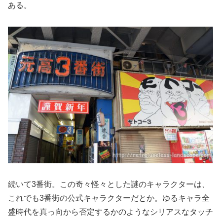
ある。
続いて3番街。この奇々怪々とした謎のキャラクターは、
これでも3番街の公式キャラクターだとか。ゆるキャラ全
盛時代を真っ向から否定するかのようなシリアスなタッチ