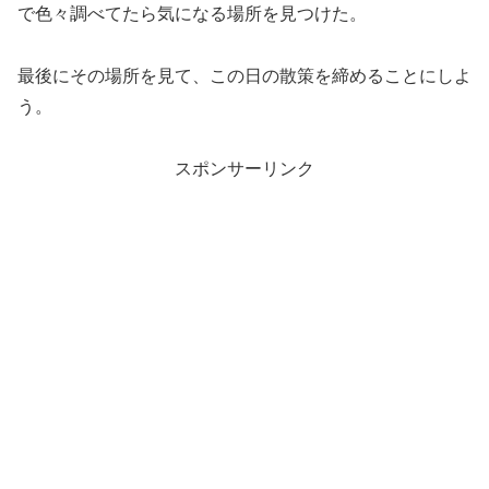
で色々調べてたら気になる場所を見つけた。
最後にその場所を見て、この日の散策を締めることにしよ
う。
スポンサーリンク