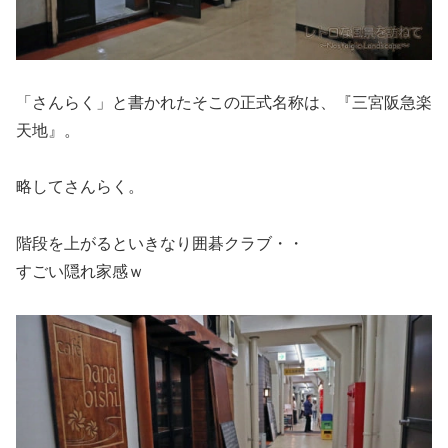
「さんらく」と書かれたそこの正式名称は、『三宮阪急楽
天地』。
略してさんらく。
階段を上がるといきなり囲碁クラブ・・
すごい隠れ家感ｗ