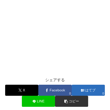
シェアする
X
Facebook
はてブ
0
0
LINE
コピー