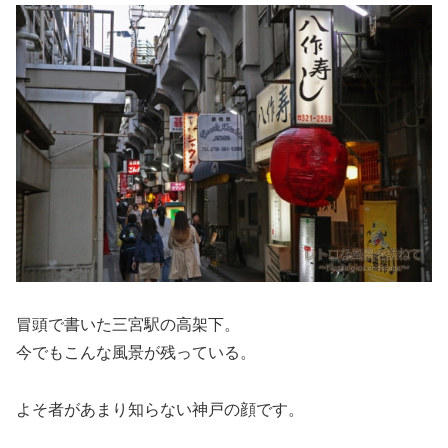
冒頭で書いた三宮駅の高架下。
今でもこんな風景が残っている。
よそ者があまり知らない神戸の顔です。