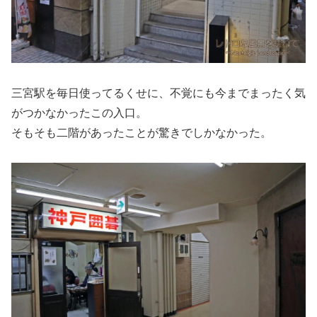
三宮駅を毎日使ってるくせに、不覚にも今までまったく気
がつかなかったこの入口。
そもそも二階があったことが驚きでしかなかった。