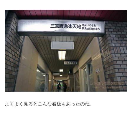
よくよく見るとこんな看板もあったのね。