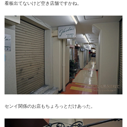
看板出てないけど空き店舗ですかね。
センイ関係のお店もちょろっとだけあった。