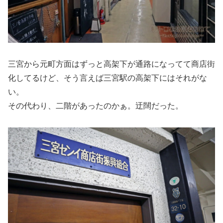
三宮から元町方面はずっと高架下が通路になってて商店街
化してるけど、そう言えば三宮駅の高架下にはそれがな
い。
その代わり、二階があったのかぁ。迂闊だった。