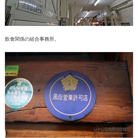
飲食関係の組合事務所。