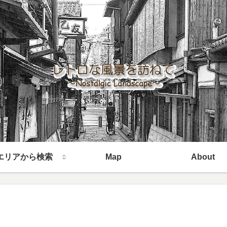
エリアから検索
Map
About