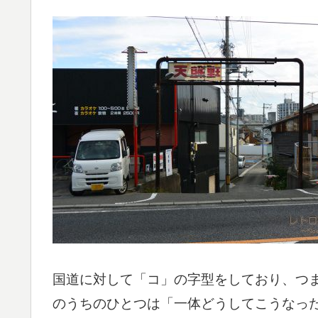
国道に対して「コ」の字型をしており、つ
のうちのひとつは「一体どうしてこうなっ