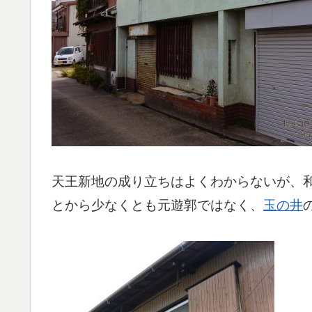
天王新地の成り立ちはよくわからないが、
とから少なくとも元遊郭ではなく、
玉の井