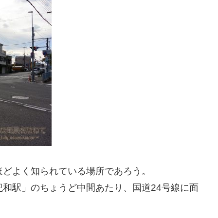
ほどよく知られている場所であろう。
和駅」のちょうど中間あたり、国道24号線に面