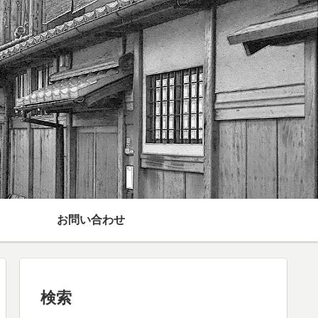
お問い合わせ
検索