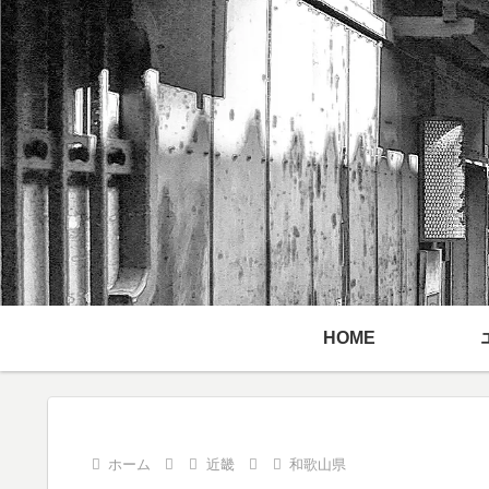
HOME
ホーム
近畿
和歌山県