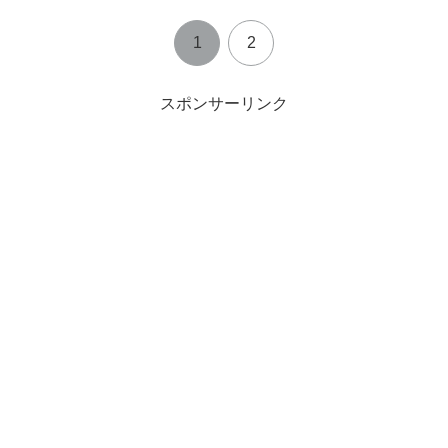
1
2
スポンサーリンク