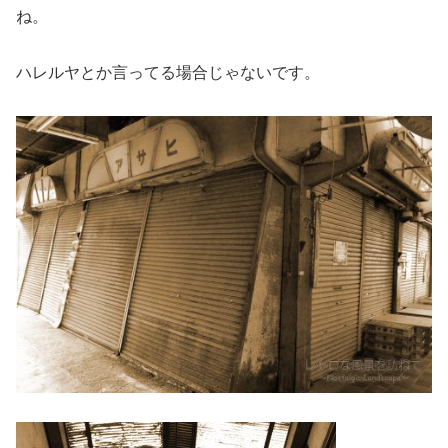
ね。
ハレルヤとか言ってる場合じゃないです。