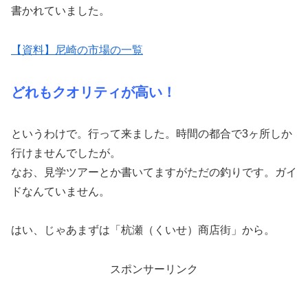
書かれていました。
【資料】尼崎の市場の一覧
どれもクオリティが高い！
というわけで。行って来ました。時間の都合で3ヶ所しか
行けませんでしたが。
なお、見学ツアーとか書いてますがただの釣りです。ガイ
ドなんていません。
はい、じゃあまずは「杭瀬（くいせ）商店街」から。
スポンサーリンク