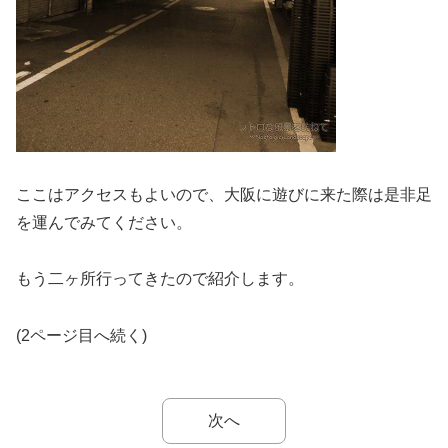
ここはアクセスもよいので、大阪に遊びに来た際は是非足
を運んでみてください。
もう二ヶ所行ってきたので紹介します。
(2ページ目へ続く)
次へ