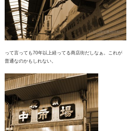
って言っても70年以上経ってる商店街だしなぁ。これが
普通なのかもしれない。