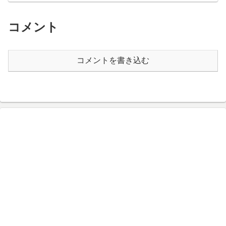
コメント
コメントを書き込む