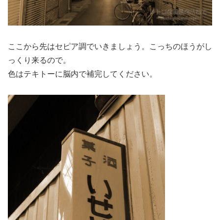
ここから先はセピア調でいきましょう。こっちのほうがし
っくり来るので。
色はテキトーに脳内で補完してください。