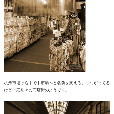
杭瀬市場は途中で中市場へと名前を変える。つながってる
けど一応別々の商店街のようです。