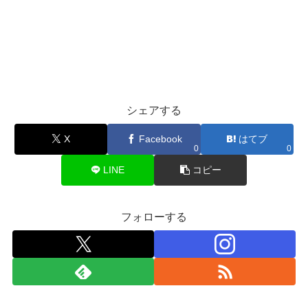
シェアする
X
Facebook
はてブ
0
0
LINE
コピー
フォローする