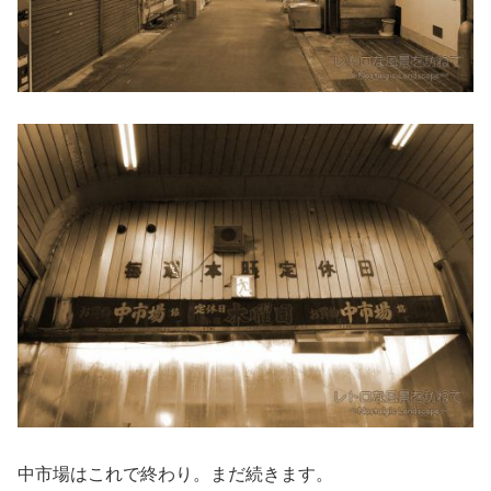
中市場はこれで終わり。まだ続きます。