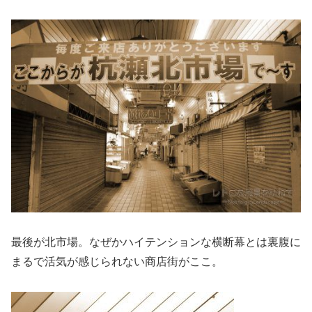
最後が北市場。なぜかハイテンションな横断幕とは裏腹に
まるで活気が感じられない商店街がここ。