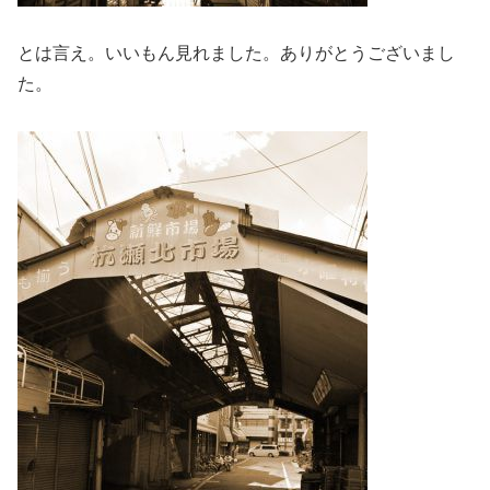
とは言え。いいもん見れました。ありがとうございまし
た。