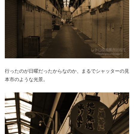
行ったのが日曜だったからなのか、まるでシャッターの見
本市のような光景。